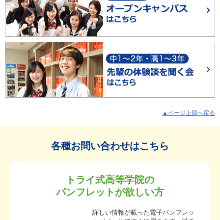
▲ページ上部へ戻る
各種お問い合わせはこちら
トライ式高等学院の
パンフレットが欲しい方
詳しい情報が載った電子パンフレッ