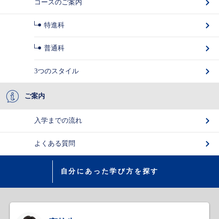
コースのご案内
特進科
普通科
3つのスタイル
ご案内
入学までの流れ
よくある質問
自分にあった学び方を探す