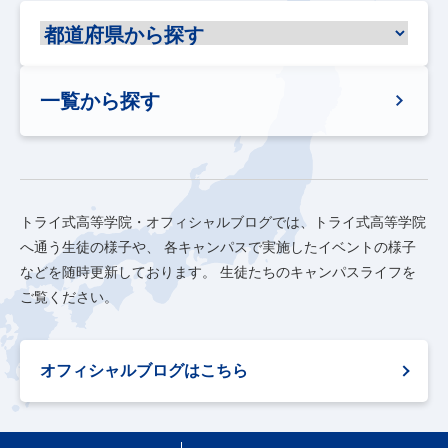
一覧から探す
トライ式高等学院・オフィシャルブログでは、トライ式高等学院
へ通う生徒の様子や、
各キャンパスで実施したイベントの様子
などを随時更新しております。
生徒たちのキャンパスライフを
ご覧ください。
オフィシャルブログはこちら