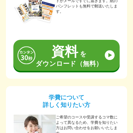
トがメールですぐに届きます。紙の
パンフレットも無料で郵送いたしま
す。
資料
を
ダウンロード（無料）
学費について
詳しく知りたい方
ご希望のコースや受講するコマ数に
よって異なるため、学費を知りたい
方はお問い合わせをお願いいたしま