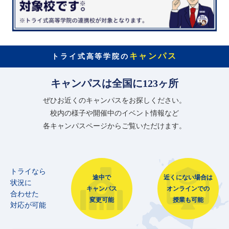
キャンパス
トライ式高等学院の
キャンパスは全国に123ヶ所
ぜひお近くのキャンパスをお探しください。
校内の様子や開催中のイベント情報など
各キャンパスページからご覧いただけます。
トライなら
途中で
近くにない場合は
状況に
キャンパス
オンラインでの
合わせた
変更可能
授業も可能
対応が可能