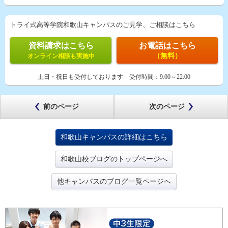
トライ式高等学院和歌山キャンパスのご見学、ご相談はこちら
資料請求はこちら
お電話はこちら
（無料）
オンライン相談も実施中
土日・祝日も受付しております
受付時間：
9:00～22:00
前のページ
次のページ
和歌山キャンパスの詳細はこちら
和歌山校ブログのトップページへ
他キャンパスのブログ一覧ページへ