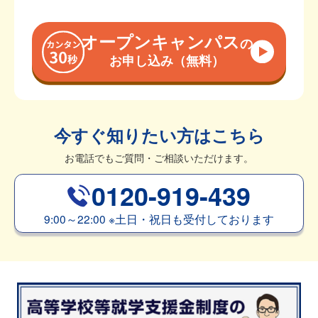
オープンキャンパス
の
お申し込み（無料）
今すぐ知りたい方はこちら
お電話でもご質問・ご相談いただけます。
0120-919-439
9:00～22:00
※
土日・祝日も受付しております