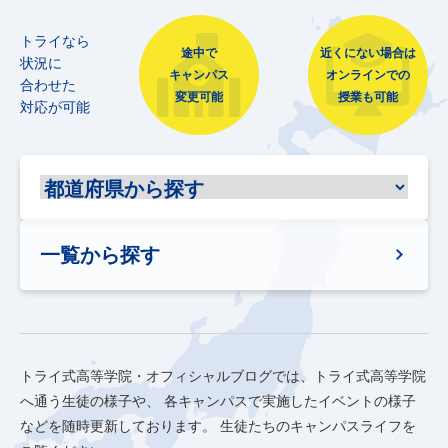
トライなら
途中で
近くにない場合は
状況に
キャンパス
オンラインでの
合わせた
変更可能
授業も可能
対応が可能
一覧から探す
トライ式高等学院・オフィシャルブログでは、トライ式高等学院
へ通う生徒の様子や、
各キャンパスで実施したイベントの様子
などを随時更新しております。
生徒たちのキャンパスライフを