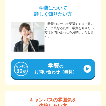
学費について
詳しく知りたい方
ご希望のコースや受講するコマ数に
よって異なるため、学費を知りたい
方はお問い合わせをお願いいたしま
す。
学費
の
お問い合わせ（無料）
キャンパスの雰囲気を
体験したい方