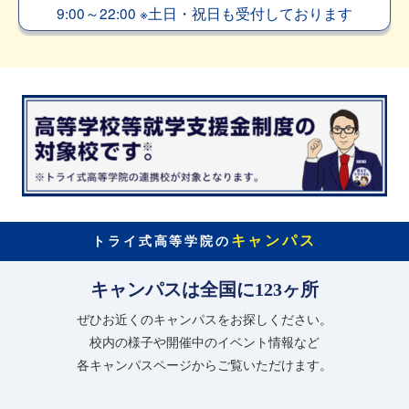
9:00～22:00
※
土日・祝日も受付しております
キャンパス
トライ式高等学院の
キャンパスは全国に123ヶ所
ぜひお近くのキャンパスをお探しください。
校内の様子や開催中のイベント情報など
各キャンパスページからご覧いただけます。