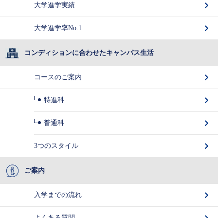
大学進学実績
大学進学率No.1
コンディションに合わせたキャンパス生活
コースのご案内
特進科
普通科
3つのスタイル
ご案内
入学までの流れ
よくある質問