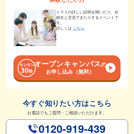
トライの詳しい説明を聞いたり、在
校生と交流できたりするイベントで
す。
詳しくは
こちら
オープンキャンパス
の
お申し込み（無料）
今すぐ知りたい方はこちら
お電話でもご質問・ご相談いただけます。
0120-919-439