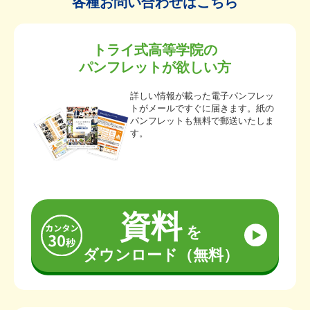
各種お問い合わせはこちら
トライ式高等学院の
パンフレットが欲しい方
詳しい情報が載った電子パンフレッ
トがメールですぐに届きます。紙の
パンフレットも無料で郵送いたしま
す。
資料
を
ダウンロード（無料）