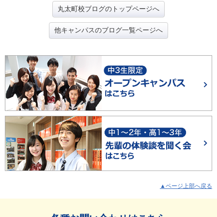
丸太町校ブログのトップページへ
他キャンパスのブログ一覧ページへ
▲ページ上部へ戻る