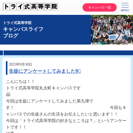
キャンパス一覧
トライ式高等学院
キャンパスライフ
ブログ
2025年9月30日
生徒にアンケートしてみました9⃣
こんにちは！！
トライ式高等学院丸太町キャンパスです

今回は生徒にアンケートしてみました第九弾で
す！ 今回もキ
ャンパスでの生徒さんの生活をお伝えしたいと思います！！
今回は「トライ式高等学院の好きなところは？」というアンケー
トです！！