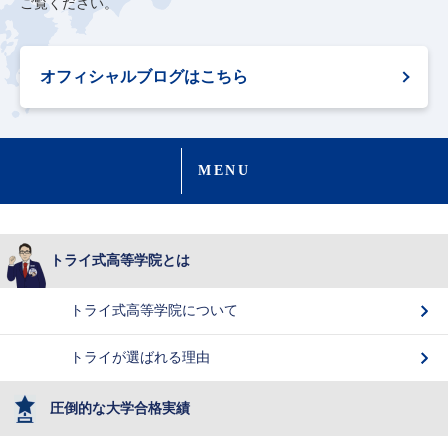
ご覧ください。
オフィシャルブログはこちら
MENU
トライ式高等学院とは
トライ式高等学院について
トライが選ばれる理由
圧倒的な大学合格実績