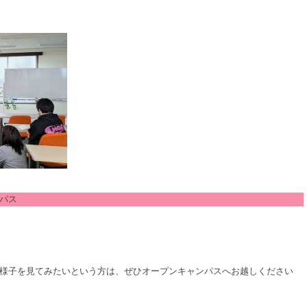
パス
様子を見てみたいという方は、ぜひオープンキャンパスへお越しください