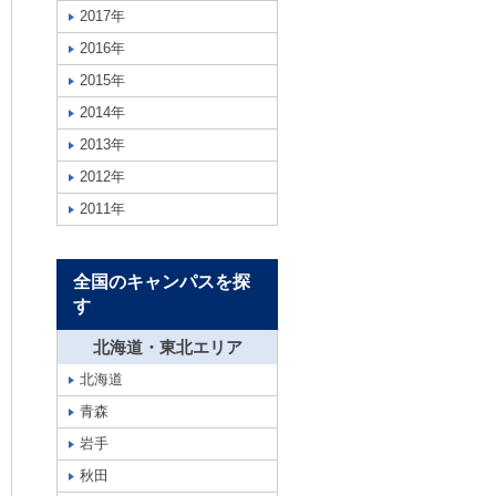
2017年
2016年
2015年
2014年
2013年
2012年
2011年
全国のキャンパスを探
す
北海道・東北エリア
北海道
青森
岩手
秋田