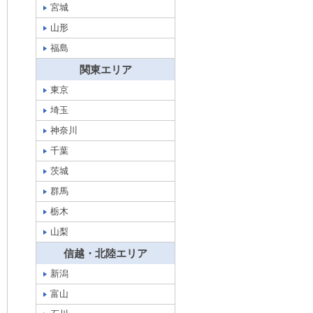
宮城
山形
福島
関東エリア
東京
埼玉
神奈川
千葉
茨城
群馬
栃木
山梨
信越・北陸エリア
新潟
富山