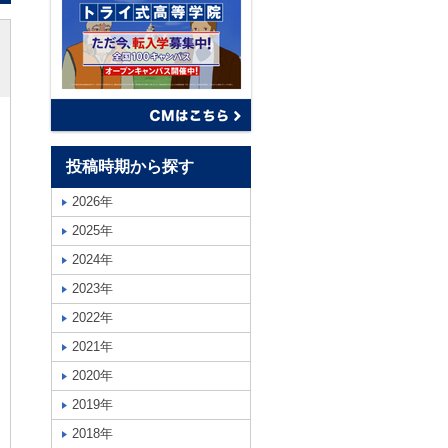
投稿時期から探す
2026年
2025年
2024年
2023年
2022年
2021年
2020年
2019年
2018年