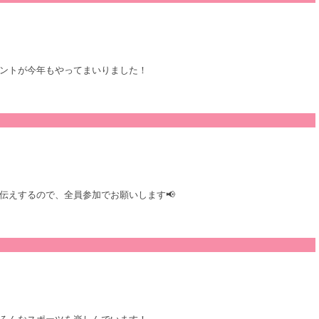
ントが今年もやってまいりました！
伝えするので、全員参加でお願いします📢