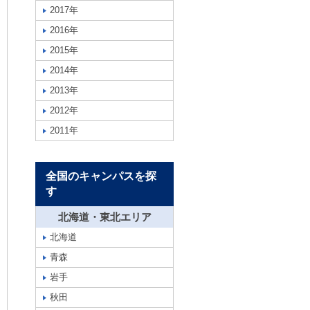
2017年
2016年
2015年
2014年
2013年
2012年
2011年
全国のキャンパスを探
す
北海道・東北エリア
北海道
青森
岩手
秋田