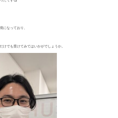
ったです🥰
境になっており、
だけでも受けてみてはいかがでしょうか。