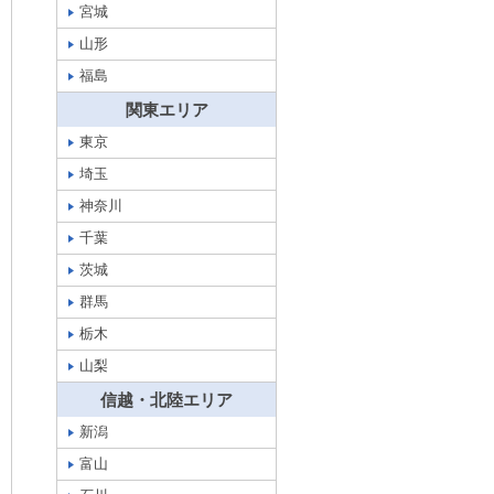
宮城
山形
福島
関東エリア
東京
埼玉
神奈川
千葉
茨城
群馬
栃木
山梨
信越・北陸エリア
新潟
富山