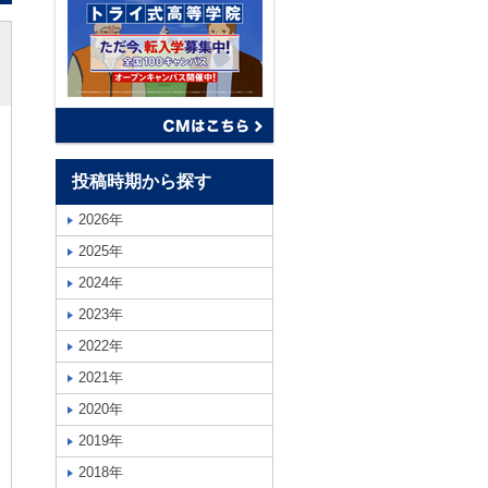
投稿時期から探す
2026年
2025年
2024年
2023年
2022年
2021年
2020年
2019年
2018年