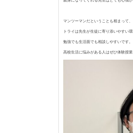
親身になってくれる先生はとても心強か
☆
マンツーマンだということも相まって、
トライは先生が生徒に寄り添いやすい環
勉強でも生活面でも相談しやすいです。
高校生活に悩みがある人はぜひ体験授業