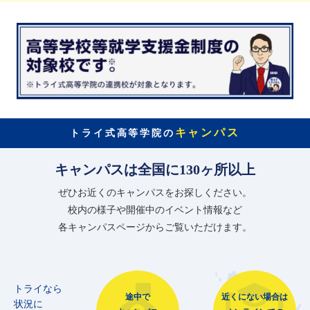
キャンパス
トライ式高等学院の
キャンパスは全国に130ヶ所以上
ぜひお近くのキャンパスをお探しください。
校内の様子や開催中のイベント情報など
各キャンパスページからご覧いただけます。
トライなら
途中で
近くにない場合は
状況に