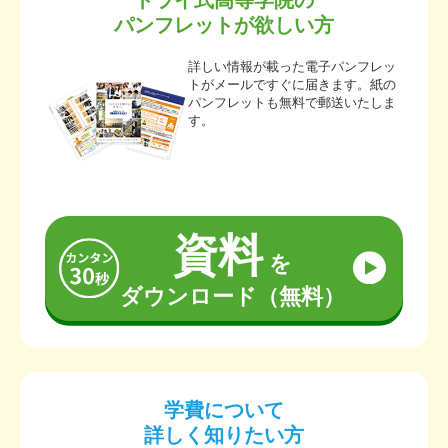
トライ式高等学院の
パンフレットが欲しい方
詳しい情報が載った電子パンフレッ
トがメールですぐに届きます。紙の
パンフレットも無料で郵送いたしま
す。
資料
を
ダウンロード（無料）
学費について
詳しく知りたい方