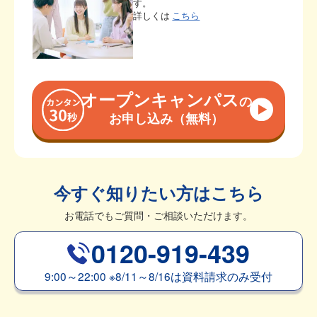
す。
詳しくは
こちら
オープンキャンパス
の
お申し込み（無料）
今すぐ知りたい方はこちら
お電話でもご質問・ご相談いただけます。
0120-919-439
9:00～22:00
※
8/11～8/16は資料請求のみ受付