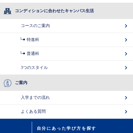
コンディションに合わせたキャンパス生活
コースのご案内
特進科
普通科
3つのスタイル
ご案内
入学までの流れ
よくある質問
自分にあった学び方を探す