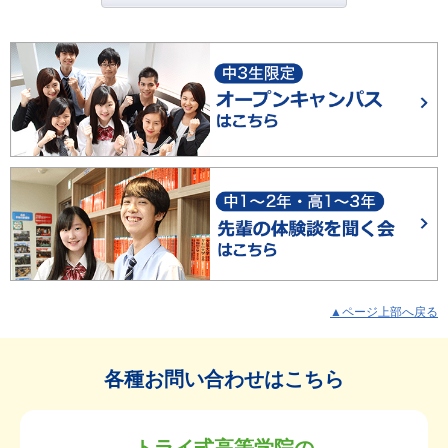
▲ページ上部へ戻る
各種お問い合わせはこちら