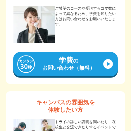
ご希望のコースや受講するコマ数に
よって異なるため、学費を知りたい
方はお問い合わせをお願いいたしま
す。
学費
の
お問い合わせ（無料）
キャンパスの雰囲気を
体験したい方
トライの詳しい説明を聞いたり、在
校生と交流できたりするイベントで