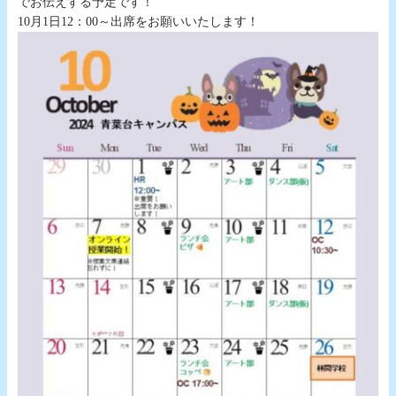
でお伝えする予定です！
10月1日12：00～出席をお願いいたします！