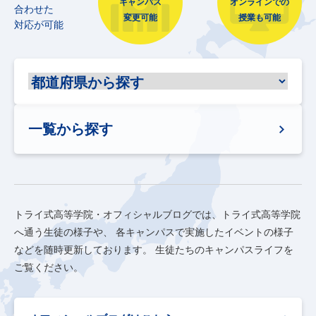
キャンパス
オンラインでの
合わせた
変更可能
授業も可能
対応が可能
一覧から探す
トライ式高等学院・オフィシャルブログでは、トライ式高等学院
へ通う生徒の様子や、
各キャンパスで実施したイベントの様子
などを随時更新しております。
生徒たちのキャンパスライフを
ご覧ください。