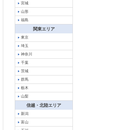
宮城
山形
福島
関東エリア
東京
埼玉
神奈川
千葉
茨城
群馬
栃木
山梨
信越・北陸エリア
新潟
富山