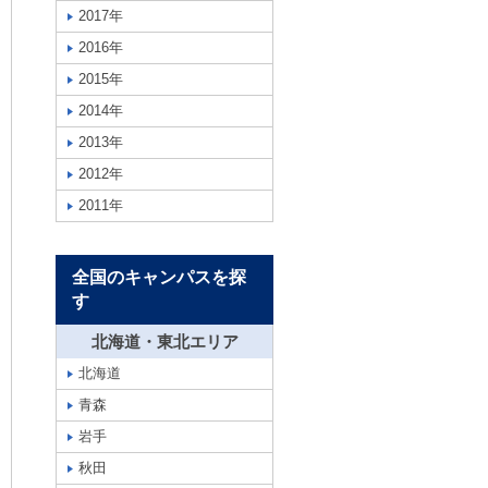
2017年
2016年
2015年
2014年
2013年
2012年
2011年
全国のキャンパスを探
す
北海道・東北エリア
北海道
青森
岩手
秋田