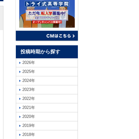
投稿時期から探す
2026年
2025年
2024年
2023年
2022年
2021年
2020年
2019年
2018年