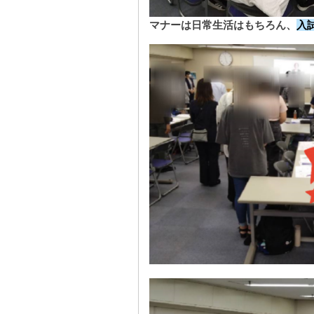
マナーは日常生活はもちろん、
入