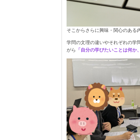
そこからさらに興味・関心のある
学問の文理の違いやそれぞれの学
がら
「自分の学びたいことは何か