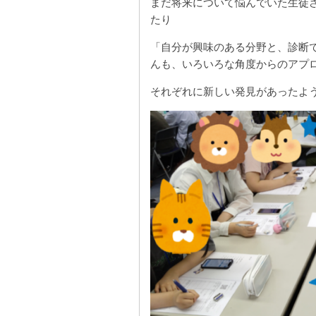
まだ将来について悩んでいた生徒
たり
「自分が興味のある分野と、診断
んも、いろいろな角度からのアプ
それぞれに新しい発見があったよう