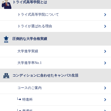
トライ式高等学院とは
トライ式高等学院について
トライが選ばれる理由
圧倒的な大学合格実績
大学進学実績
大学進学率No.1
コンディションに合わせたキャンパス生活
コースのご案内
特進科