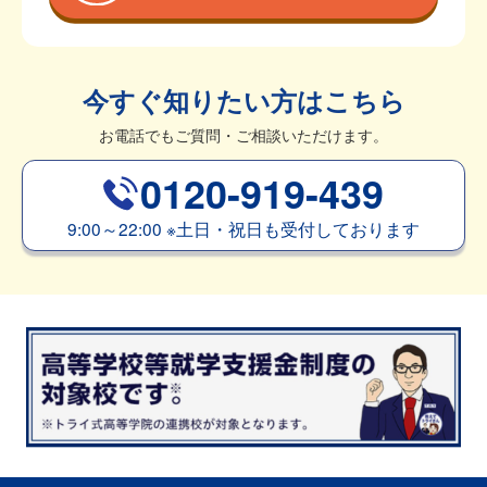
今すぐ知りたい方はこちら
お電話でもご質問・ご相談いただけます。
0120-919-439
9:00～22:00
※
土日・祝日も受付しております