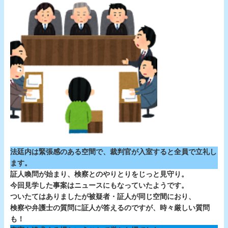
法廷内は緊張感のある空間で、裁判官が入室すると全員で立礼し
ます。
証人喚問が始まり、検察とのやりとりをじっと見守り。
今回見学した事案はニュースにもなっていたようです。
ついたてはありましたが被疑者・証人が同じ空間におり、
検察や弁護士の質問に証人が答えるのですが、時々厳しい質問
も！