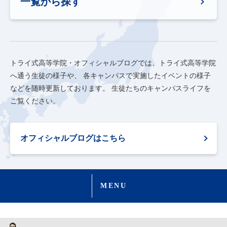
一覧から探す
トライ式高等学院・オフィシャルブログでは、トライ式高等学院
へ通う生徒の様子や、
各キャンパスで実施したイベントの様子
などを随時更新しております。
生徒たちのキャンパスライフを
ご覧ください。
オフィシャルブログはこちら
MENU