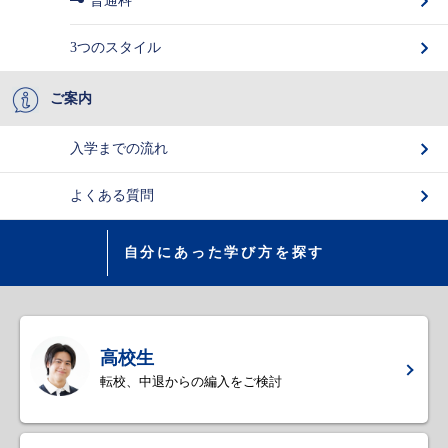
普通科
3つのスタイル
ご案内
入学までの流れ
よくある質問
自分にあった学び方を探す
高校生
転校、中退からの編入をご検討