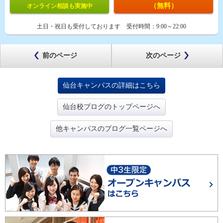
（無料）
オンライン相談も実施中
土日・祝日も受付しております
受付時間：
9:00～22:00
前のページ
次のページ
仙台キャンパスの詳細はこちら
仙台校ブログのトップページへ
他キャンパスのブログ一覧ページへ