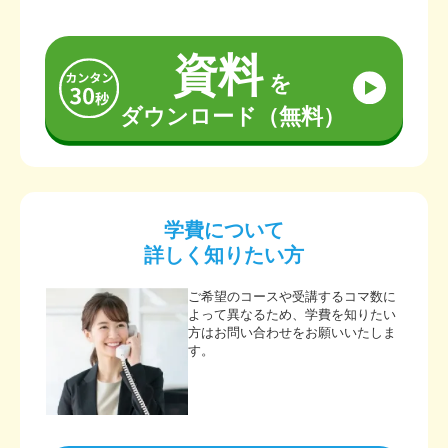
資料
を
ダウンロード（無料）
学費について
詳しく知りたい方
ご希望のコースや受講するコマ数に
よって異なるため、学費を知りたい
方はお問い合わせをお願いいたしま
す。