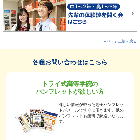
▲ページ上部へ戻る
各種お問い合わせはこちら
トライ式高等学院の
パンフレットが欲しい方
詳しい情報が載った電子パンフレッ
トがメールですぐに届きます。紙の
パンフレットも無料で郵送いたしま
す。