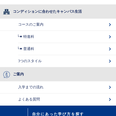
コンディションに合わせたキャンパス生活
コースのご案内
特進科
普通科
3つのスタイル
ご案内
入学までの流れ
よくある質問
自分にあった学び方を探す