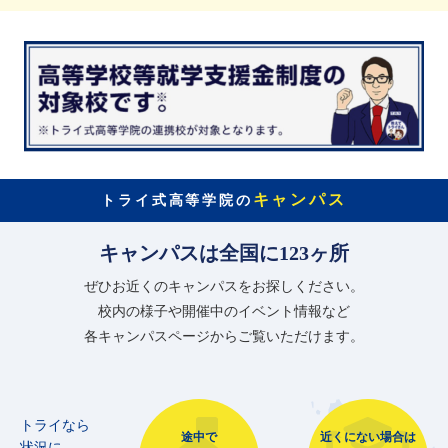
キャンパス
トライ式高等学院の
キャンパスは全国に123ヶ所
ぜひお近くのキャンパスをお探しください。
校内の様子や開催中のイベント情報など
各キャンパスページからご覧いただけます。
トライなら
途中で
近くにない場合は
状況に