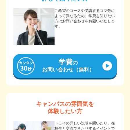
ご希望のコースや受講するコマ数に
よって異なるため、学費を知りたい
方はお問い合わせをお願いいたしま
す。
学費
の
お問い合わせ（無料）
キャンパスの雰囲気を
体験したい方
トライの詳しい説明を聞いたり、在
校生と交流できたりするイベントで