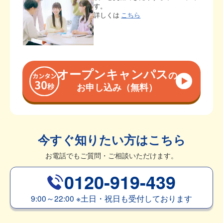
す。
詳しくは
こちら
オープンキャンパス
の
お申し込み（無料）
今すぐ知りたい方はこちら
お電話でもご質問・ご相談いただけます。
0120-919-439
9:00～22:00
※
土日・祝日も受付しております