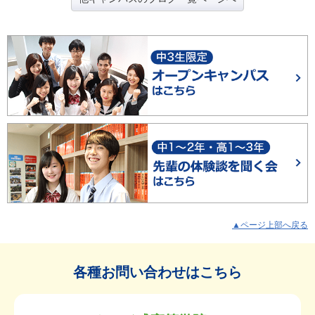
▲ページ上部へ戻る
各種お問い合わせはこちら