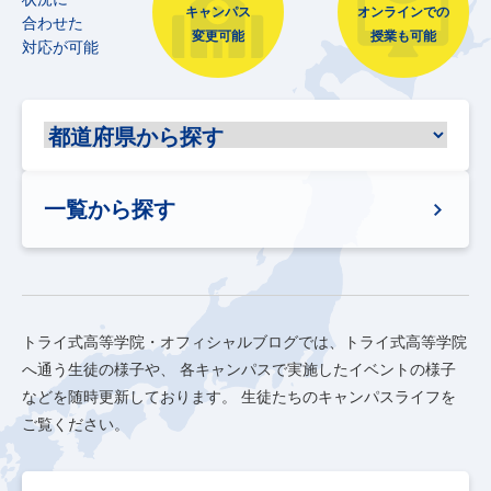
キャンパス
オンラインでの
合わせた
変更可能
授業も可能
対応が可能
一覧から探す
トライ式高等学院・オフィシャルブログでは、トライ式高等学院
へ通う生徒の様子や、
各キャンパスで実施したイベントの様子
などを随時更新しております。
生徒たちのキャンパスライフを
ご覧ください。