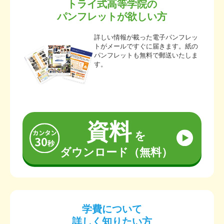
トライ式高等学院の
パンフレットが欲しい方
詳しい情報が載った電子パンフレッ
トがメールですぐに届きます。紙の
パンフレットも無料で郵送いたしま
す。
資料
を
ダウンロード（無料）
学費について
詳しく知りたい方