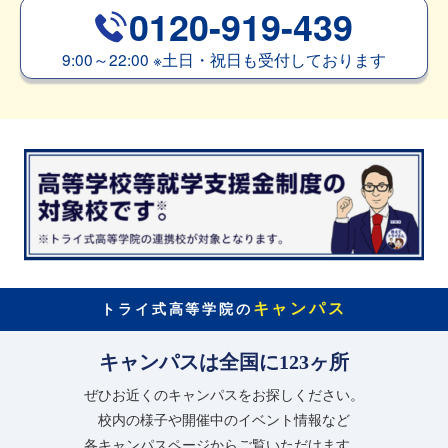
0120-919-439
9:00～22:00
※
土日・祝日も受付しております
キャンパス
トライ式高等学院の
キャンパスは全国に123ヶ所
ぜひお近くのキャンパスをお探しください。
校内の様子や開催中のイベント情報など
各キャンパスページからご覧いただけます。