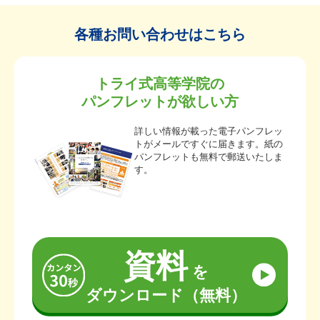
各種お問い合わせはこちら
トライ式高等学院の
パンフレットが欲しい方
詳しい情報が載った電子パンフレッ
トがメールですぐに届きます。紙の
パンフレットも無料で郵送いたしま
す。
資料
を
ダウンロード（無料）