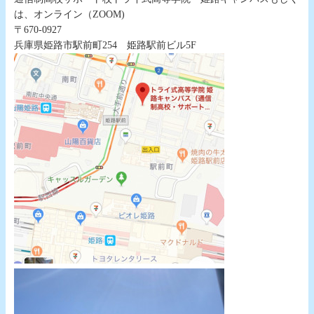
は、オンライン（ZOOM)
〒670-0927
兵庫県姫路市駅前町254 姫路駅前ビル5F