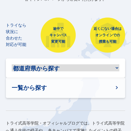
トライなら
途中で
近くにない場合は
状況に
キャンパス
オンラインでの
合わせた
変更可能
授業も可能
対応が可能
一覧から探す
トライ式高等学院・オフィシャルブログでは、トライ式高等学院
へ通う生徒の様子や、
各キャンパスで実施したイベントの様子