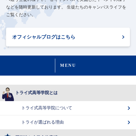
などを随時更新しております。
生徒たちのキャンパスライフを
ご覧ください。
オフィシャルブログはこちら
MENU
トライ式高等学院とは
トライ式高等学院について
トライが選ばれる理由