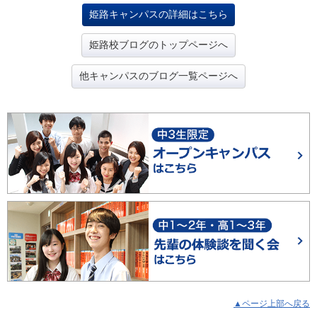
姫路キャンパスの詳細はこちら
姫路校ブログのトップページへ
他キャンパスのブログ一覧ページへ
▲ページ上部へ戻る