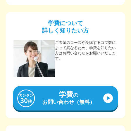
学費について
詳しく知りたい方
ご希望のコースや受講するコマ数に
よって異なるため、学費を知りたい
方はお問い合わせをお願いいたしま
す。
学費
の
お問い合わせ（無料）