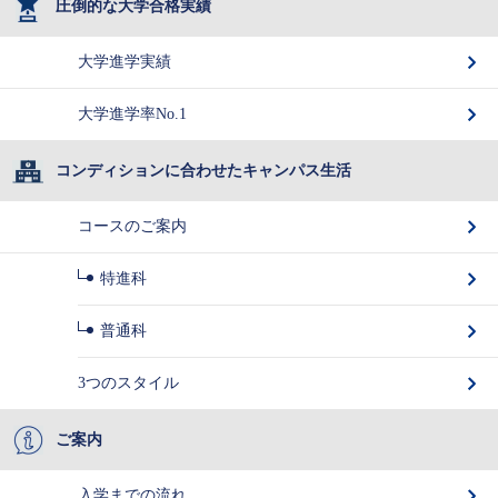
圧倒的な大学合格実績
大学進学実績
大学進学率No.1
コンディションに合わせたキャンパス生活
コースのご案内
特進科
普通科
3つのスタイル
ご案内
入学までの流れ