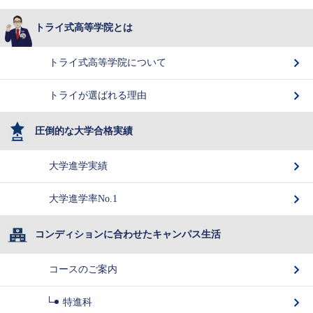
トライ式高等学院とは
トライ式高等学院について
トライが選ばれる理由
圧倒的な大学合格実績
大学進学実績
大学進学率No.1
コンディションに合わせたキャンパス生活
コースのご案内
特進科