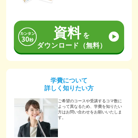
資料
を
ダウンロード（無料）
学費について
詳しく知りたい方
ご希望のコースや受講するコマ数に
よって異なるため、学費を知りたい
方はお問い合わせをお願いいたしま
す。