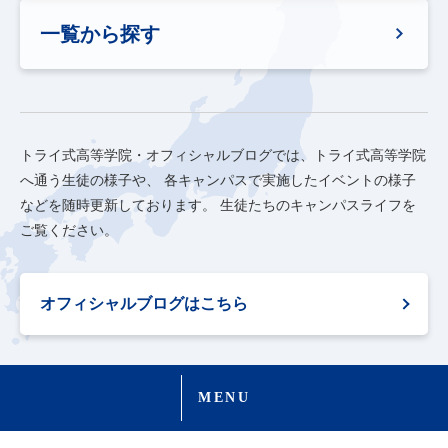
一覧から探す
トライ式高等学院・オフィシャルブログでは、トライ式高等学院
へ通う生徒の様子や、
各キャンパスで実施したイベントの様子
などを随時更新しております。
生徒たちのキャンパスライフを
ご覧ください。
オフィシャルブログはこちら
MENU