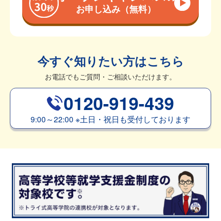
お申し込み（無料）
今すぐ知りたい方はこちら
お電話でもご質問・ご相談いただけます。
0120-919-439
9:00～22:00
※
土日・祝日も受付しております