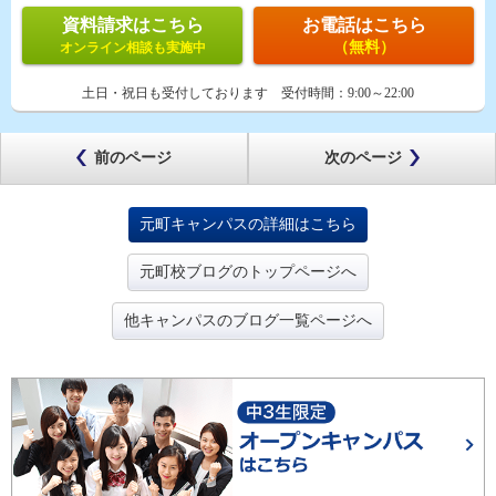
資料請求はこちら
お電話はこちら
（無料）
オンライン相談も実施中
土日・祝日も受付しております
受付時間：
9:00～22:00
前のページ
次のページ
元町キャンパスの詳細はこちら
元町校ブログのトップページへ
他キャンパスのブログ一覧ページへ