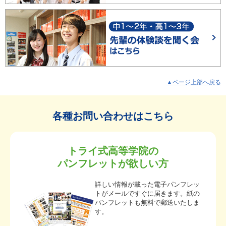
▲ページ上部へ戻る
各種お問い合わせはこちら
トライ式高等学院の
パンフレットが欲しい方
詳しい情報が載った電子パンフレッ
トがメールですぐに届きます。紙の
パンフレットも無料で郵送いたしま
す。