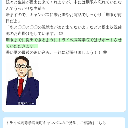
続々と生徒が提出に来てくれますが、中には期限を忘れていたな
んてうっかりな生徒も
居ますので、キャンパスに来た際やお電話でしっかり「期限が何
日だよ」
「あと〇〇と〇〇の視聴表がまだ出てないよ」などと提出状況確
認のお声掛けをしています。 😉
期限までに提出できるようにトライ式高等学院ではサポートさせ
ていただきます。
暑い夏の最後の追い込み、一緒に頑張りましょう！！ 😆
トライ式高等学院元町キャンパスのご見学、ご相談はこちら