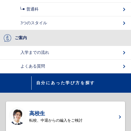
普通科
3つのスタイル
ご案内
入学までの流れ
よくある質問
自分にあった学び方を探す
高校生
転校、中退からの編入をご検討