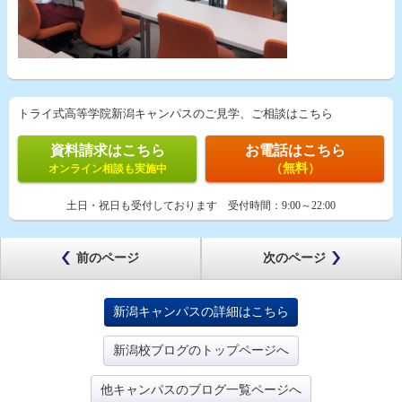
トライ式高等学院新潟キャンパスのご見学、ご相談はこちら
資料請求はこちら
お電話はこちら
（無料）
オンライン相談も実施中
土日・祝日も受付しております
受付時間：
9:00～22:00
前のページ
次のページ
新潟キャンパスの詳細はこちら
新潟校ブログのトップページへ
他キャンパスのブログ一覧ページへ