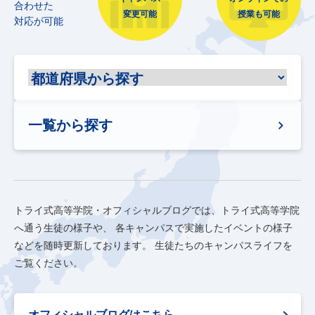
合わせた
変更可能
授業も可能
対応が可能
一覧から探す
トライ式高等学院・オフィシャルブログでは、トライ式高等学院
へ通う生徒の様子や、
各キャンパスで実施したイベントの様子
などを随時更新しております。
生徒たちのキャンパスライフを
ご覧ください。
オフィシャルブログはこちら