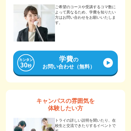
ご希望のコースや受講するコマ数に
よって異なるため、学費を知りたい
方はお問い合わせをお願いいたしま
す。
学費
の
お問い合わせ（無料）
キャンパスの雰囲気を
体験したい方
トライの詳しい説明を聞いたり、在
校生と交流できたりするイベントで
す。