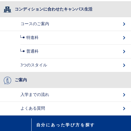
コンディションに合わせたキャンパス生活
コースのご案内
特進科
普通科
3つのスタイル
ご案内
入学までの流れ
よくある質問
自分にあった学び方を探す