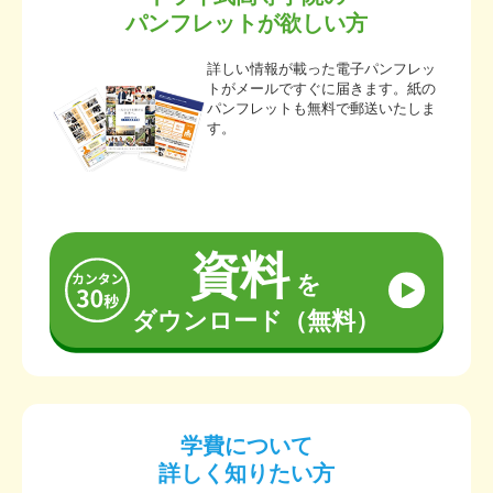
パンフレットが欲しい方
詳しい情報が載った電子パンフレッ
トがメールですぐに届きます。紙の
パンフレットも無料で郵送いたしま
す。
資料
を
ダウンロード（無料）
学費について
詳しく知りたい方