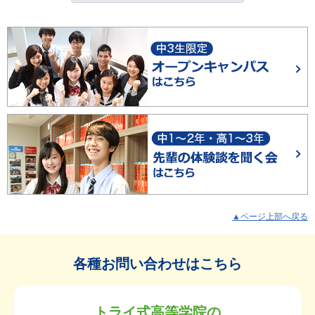
▲ページ上部へ戻る
各種お問い合わせはこちら
トライ式高等学院の