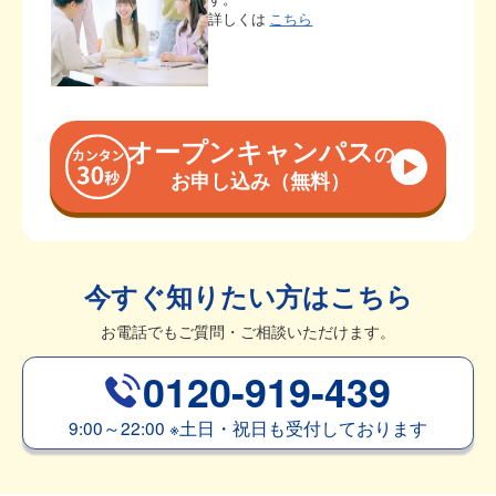
詳しくは
こちら
オープンキャンパス
の
お申し込み（無料）
今すぐ知りたい方はこちら
お電話でもご質問・ご相談いただけます。
0120-919-439
9:00～22:00
※
土日・祝日も受付しております