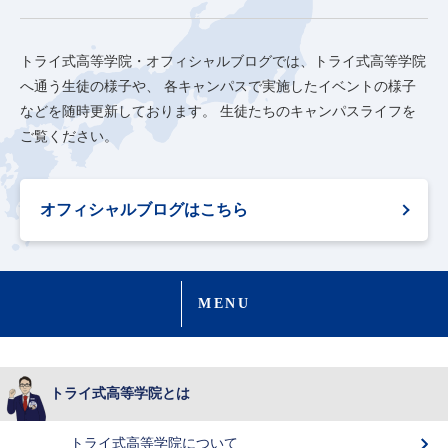
トライ式高等学院・オフィシャルブログでは、トライ式高等学院
へ通う生徒の様子や、
各キャンパスで実施したイベントの様子
などを随時更新しております。
生徒たちのキャンパスライフを
ご覧ください。
オフィシャルブログはこちら
MENU
トライ式高等学院とは
トライ式高等学院について