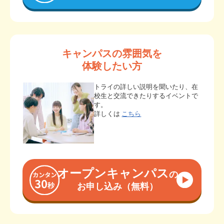
キャンパスの雰囲気を
体験したい方
トライの詳しい説明を聞いたり、在
校生と交流できたりするイベントで
す。
詳しくは
こちら
オープンキャンパス
の
お申し込み（無料）