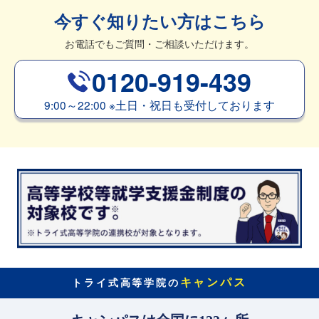
今すぐ知りたい方はこちら
お電話でもご質問・ご相談いただけます。
0120-919-439
9:00～22:00
※
土日・祝日も受付しております
キャンパス
トライ式高等学院の