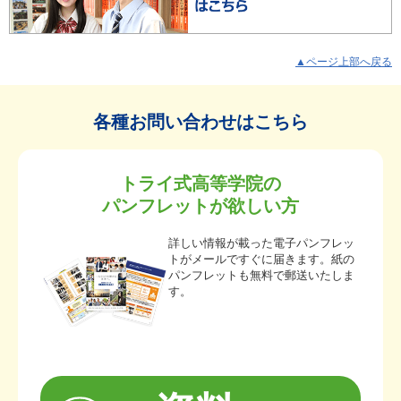
▲ページ上部へ戻る
各種お問い合わせはこちら
トライ式高等学院の
パンフレットが欲しい方
詳しい情報が載った電子パンフレッ
トがメールですぐに届きます。紙の
パンフレットも無料で郵送いたしま
す。