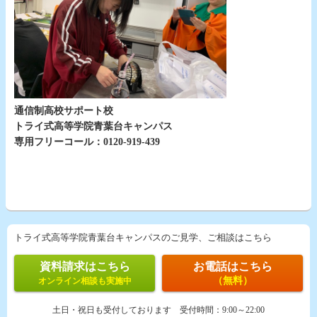
通信制高校サポート校
トライ式高等学院青葉台キャンパス
専用フリーコール：0120-919-439
トライ式高等学院青葉台キャンパスのご見学、ご相談はこちら
資料請求はこちら
お電話はこちら
（無料）
オンライン相談も実施中
土日・祝日も受付しております
受付時間：
9:00～22:00