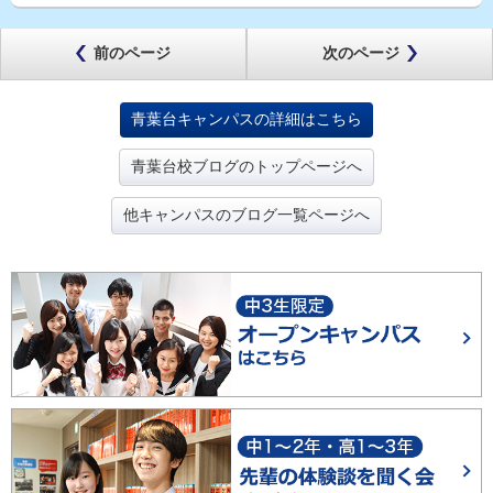
前のページ
次のページ
青葉台キャンパスの詳細はこちら
青葉台校ブログのトップページへ
他キャンパスのブログ一覧ページへ