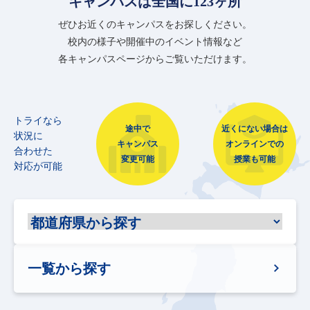
キャンパスは全国に123ヶ所
ぜひお近くのキャンパスをお探しください。
校内の様子や開催中のイベント情報など
各キャンパスページからご覧いただけます。
トライなら
途中で
近くにない場合は
状況に
キャンパス
オンラインでの
合わせた
変更可能
授業も可能
対応が可能
一覧から探す