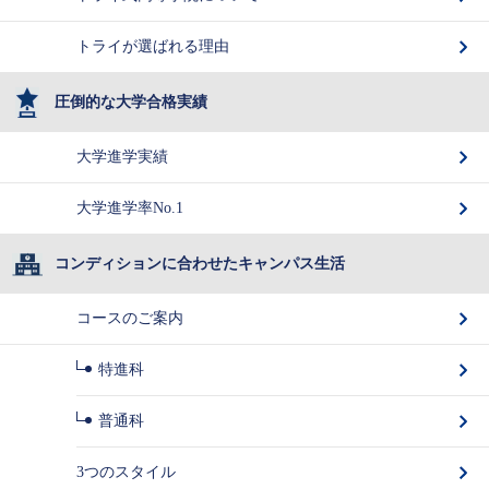
トライが選ばれる理由
圧倒的な大学合格実績
大学進学実績
大学進学率No.1
コンディションに合わせたキャンパス生活
コースのご案内
特進科
普通科
3つのスタイル