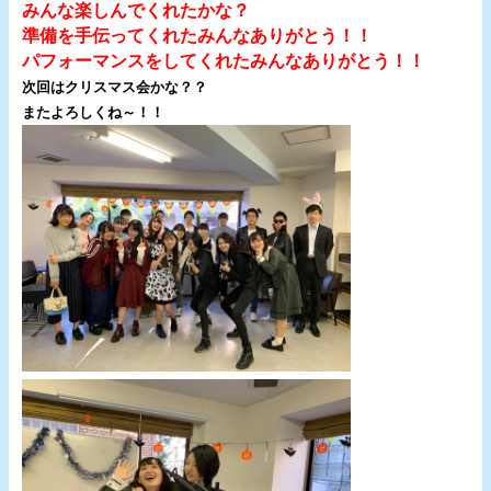
みんな楽しんでくれたかな？
準備を手伝ってくれたみんなありがとう！！
パフォーマンスをしてくれたみんなありがとう！！
次回はクリスマス会かな？？
またよろしくね～！！