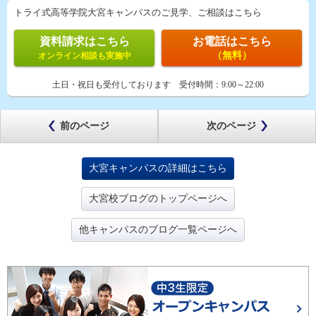
トライ式高等学院大宮キャンパスのご見学、ご相談はこちら
資料請求はこちら
お電話はこちら
（無料）
オンライン相談も実施中
土日・祝日も受付しております
受付時間：
9:00～22:00
前のページ
次のページ
大宮キャンパスの詳細はこちら
大宮校ブログのトップページへ
他キャンパスのブログ一覧ページへ