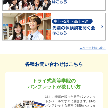
▲ページ上部へ戻る
各種お問い合わせはこちら
トライ式高等学院の
パンフレットが欲しい方
詳しい情報が載った電子パンフレッ
トがメールですぐに届きます。紙の
パンフレットも無料で郵送いたしま