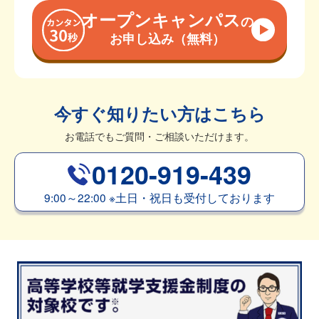
オープンキャンパス
の
お申し込み（無料）
今すぐ知りたい方はこちら
お電話でもご質問・ご相談いただけます。
0120-919-439
9:00～22:00
※
土日・祝日も受付しております