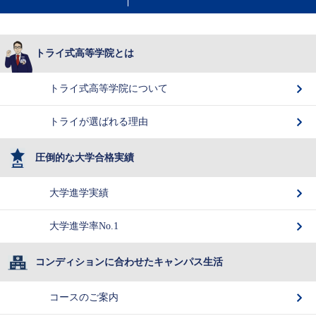
トライ式高等学院とは
トライ式高等学院について
トライが選ばれる理由
圧倒的な大学合格実績
大学進学実績
大学進学率No.1
コンディションに合わせたキャンパス生活
コースのご案内