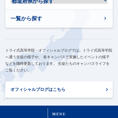
一覧から探す
トライ式高等学院・オフィシャルブログでは、トライ式高等学院
へ通う生徒の様子や、
各キャンパスで実施したイベントの様子
などを随時更新しております。
生徒たちのキャンパスライフを
ご覧ください。
オフィシャルブログはこちら
MENU