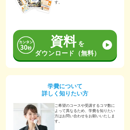
す。
資料
を
ダウンロード（無料）
学費について
詳しく知りたい方
ご希望のコースや受講するコマ数に
よって異なるため、学費を知りたい
方はお問い合わせをお願いいたしま
す。