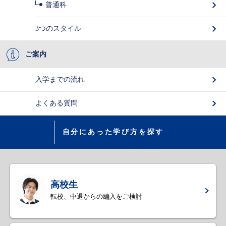
普通科
3つのスタイル
ご案内
入学までの流れ
よくある質問
自分にあった学び方を探す
高校生
転校、中退からの編入をご検討