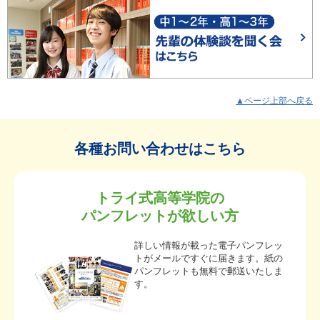
▲ページ上部へ戻る
各種お問い合わせはこちら
トライ式高等学院の
パンフレットが欲しい方
詳しい情報が載った電子パンフレッ
トがメールですぐに届きます。紙の
パンフレットも無料で郵送いたしま
す。