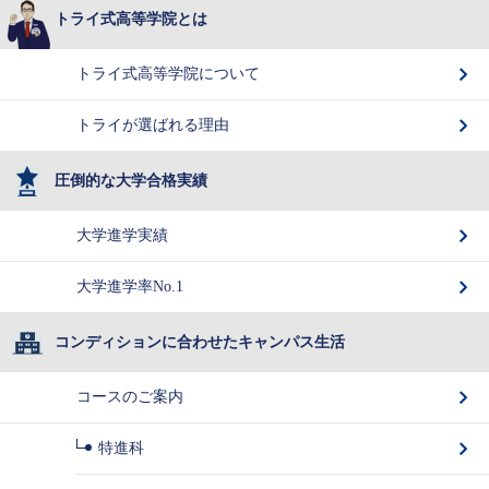
トライ式高等学院とは
トライ式高等学院について
トライが選ばれる理由
圧倒的な大学合格実績
大学進学実績
大学進学率No.1
コンディションに合わせたキャンパス生活
コースのご案内
特進科