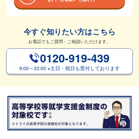
今すぐ知りたい方はこちら
お電話でもご質問・ご相談いただけます。
0120-919-439
9:00～22:00
※
土日・祝日も受付しております