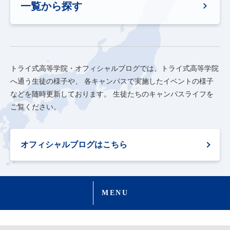
一覧から探す
トライ式高等学院・オフィシャルブログでは、トライ式高等学院
へ通う生徒の様子や、
各キャンパスで実施したイベントの様子
などを随時更新しております。
生徒たちのキャンパスライフを
ご覧ください。
オフィシャルブログはこちら
MENU