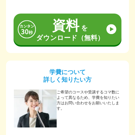
資料
を
ダウンロード（無料）
学費について
詳しく知りたい方
ご希望のコースや受講するコマ数に
よって異なるため、学費を知りたい
方はお問い合わせをお願いいたしま
す。