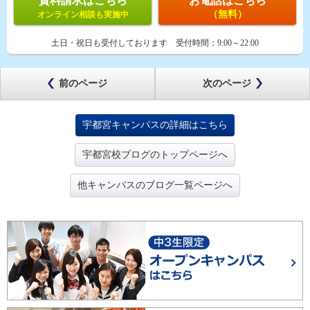
資料請求はこちら
お電話はこちら
（無料）
オンライン相談も実施中
土日・祝日も受付しております
受付時間：
9:00～22:00
前のページ
次のページ
宇都宮キャンパスの詳細はこちら
宇都宮校ブログのトップページへ
他キャンパスのブログ一覧ページへ