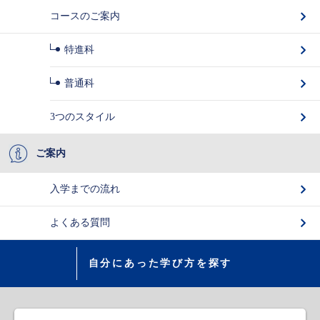
コースのご案内
特進科
普通科
3つのスタイル
ご案内
入学までの流れ
よくある質問
自分にあった学び方を探す