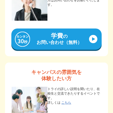
方はお問い合わせをお願いいたしま
す。
学費
の
お問い合わせ（無料）
キャンパスの雰囲気を
体験したい方
トライの詳しい説明を聞いたり、在
校生と交流できたりするイベントで
す。
詳しくは
こちら