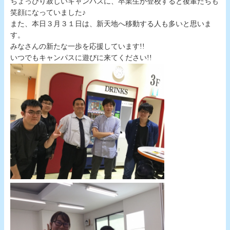
ちょっぴり寂しいキャンパスに、卒業生が登校すると後輩たちも
笑顔になっていました♪
また、本日３月３１日は、新天地へ移動する人も多いと思いま
す。
みなさんの新たな一歩を応援しています!!
いつでもキャンパスに遊びに来てください!!