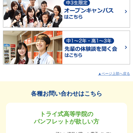
▲ページ上部へ戻る
各種お問い合わせはこちら
トライ式高等学院の
パンフレットが欲しい方