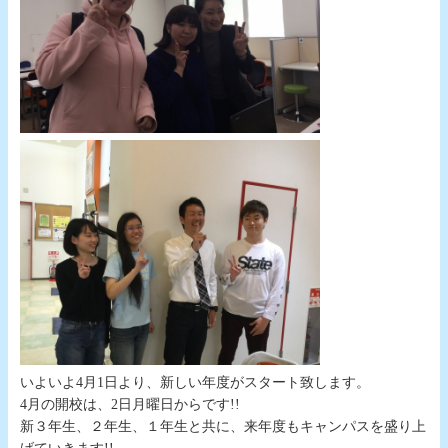
いよいよ4月1日より、新しい年度がスタート致します。
4月の開校は、2日月曜日からです!!
新３年生、２年生、１年生と共に、来年度もキャンパスを盛り上