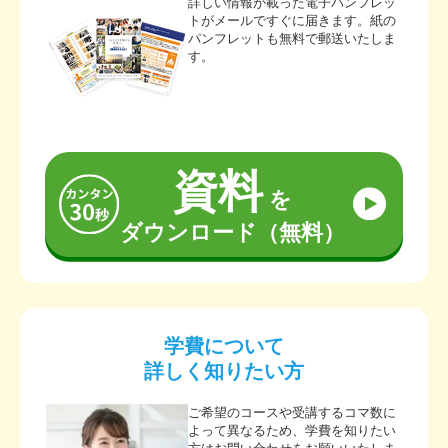
詳しい情報が載った電子パンフレッ
トがメールですぐに届きます。紙の
パンフレットも無料で郵送いたしま
す。
資料
を
ダウンロード（無料）
学費について
詳しく知りたい方
ご希望のコースや受講するコマ数に
よって異なるため、学費を知りたい