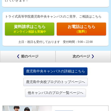
げていきます!!
トライ式高等学院鹿児島中央キャンパスのご見学、ご相談はこちら
資料請求はこちら
お電話はこちら
（無料）
オンライン相談も実施中
土日・祝日も受付しております
受付時間：
9:00～22:00
前のページ
次のページ
鹿児島中央キャンパスの詳細はこちら
鹿児島中央校ブログのトップページへ
他キャンパスのブログ一覧ページへ