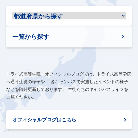
一覧から探す
トライ式高等学院・オフィシャルブログでは、トライ式高等学院
へ通う生徒の様子や、
各キャンパスで実施したイベントの様子
などを随時更新しております。
生徒たちのキャンパスライフを
ご覧ください。
オフィシャルブログはこちら