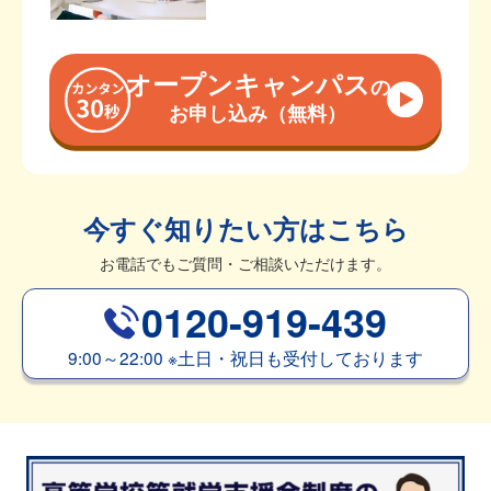
オープンキャンパス
の
お申し込み（無料）
今すぐ知りたい方はこちら
お電話でもご質問・ご相談いただけます。
0120-919-439
9:00～22:00
※
土日・祝日も受付しております