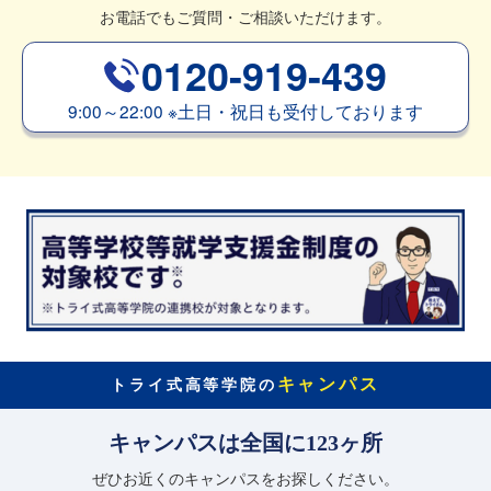
お電話でもご質問・ご相談いただけます。
0120-919-439
9:00～22:00
※
土日・祝日も受付しております
キャンパス
トライ式高等学院の
キャンパスは全国に123ヶ所
ぜひお近くのキャンパスをお探しください。