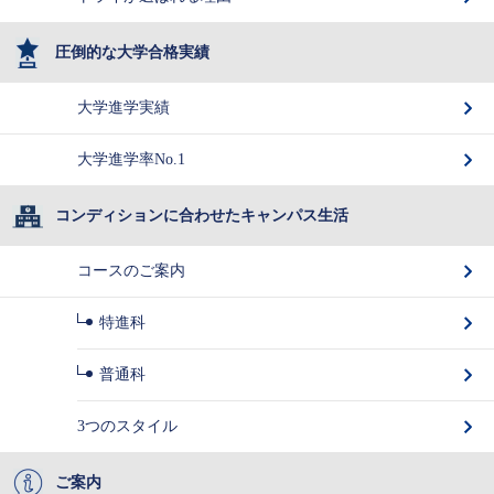
圧倒的な大学合格実績
大学進学実績
大学進学率No.1
コンディションに合わせたキャンパス生活
コースのご案内
特進科
普通科
3つのスタイル
ご案内