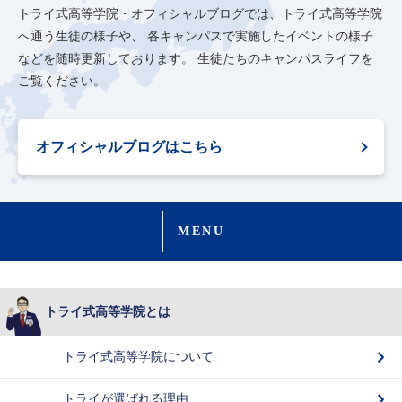
トライ式高等学院・オフィシャルブログでは、トライ式高等学院
へ通う生徒の様子や、
各キャンパスで実施したイベントの様子
などを随時更新しております。
生徒たちのキャンパスライフを
ご覧ください。
オフィシャルブログはこちら
MENU
トライ式高等学院とは
トライ式高等学院について
トライが選ばれる理由