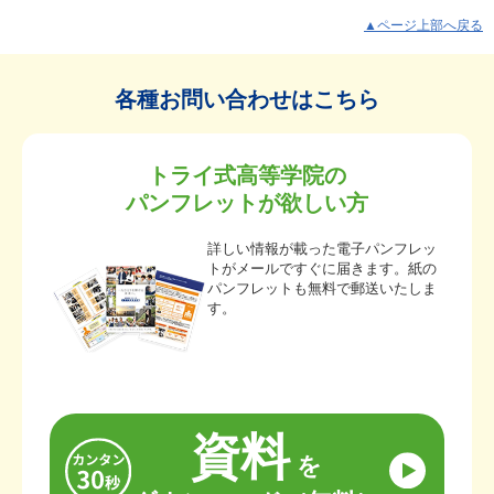
▲ページ上部へ戻る
各種お問い合わせはこちら
トライ式高等学院の
パンフレットが欲しい方
詳しい情報が載った電子パンフレッ
トがメールですぐに届きます。紙の
パンフレットも無料で郵送いたしま
す。
資料
を