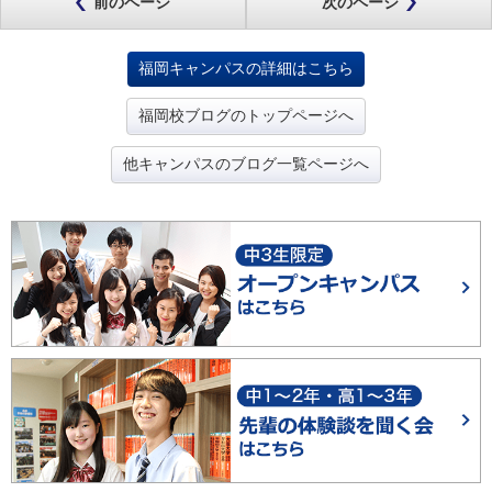
前のページ
次のページ
福岡キャンパスの詳細はこちら
福岡校ブログのトップページへ
他キャンパスのブログ一覧ページへ