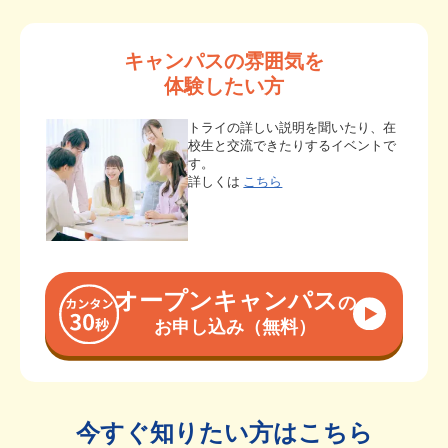
キャンパスの雰囲気を
体験したい方
トライの詳しい説明を聞いたり、在
校生と交流できたりするイベントで
す。
詳しくは
こちら
オープンキャンパス
の
お申し込み（無料）
今すぐ知りたい方はこちら