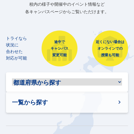
校内の様子や開催中のイベント情報など
各キャンパスページからご覧いただけます。
トライなら
途中で
近くにない場合は
状況に
キャンパス
オンラインでの
合わせた
変更可能
授業も可能
対応が可能
一覧から探す