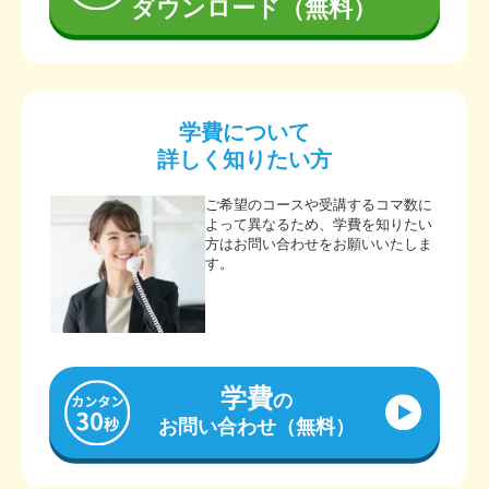
ダウンロード（無料）
学費について
詳しく知りたい方
ご希望のコースや受講するコマ数に
よって異なるため、学費を知りたい
方はお問い合わせをお願いいたしま
す。
学費
の
お問い合わせ（無料）