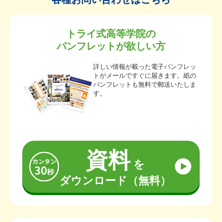
トライ式高等学院の
パンフレットが欲しい方
詳しい情報が載った電子パンフレッ
トがメールですぐに届きます。紙の
パンフレットも無料で郵送いたしま
す。
資料
を
ダウンロード（無料）