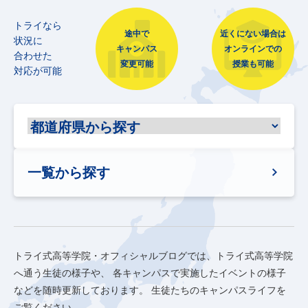
トライなら
途中で
近くにない場合は
状況に
キャンパス
オンラインでの
合わせた
変更可能
授業も可能
対応が可能
一覧から探す
トライ式高等学院・オフィシャルブログでは、トライ式高等学院
へ通う生徒の様子や、
各キャンパスで実施したイベントの様子
などを随時更新しております。
生徒たちのキャンパスライフを
ご覧ください。