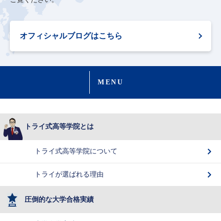
オフィシャルブログはこちら
MENU
トライ式高等学院とは
トライ式高等学院について
トライが選ばれる理由
圧倒的な大学合格実績