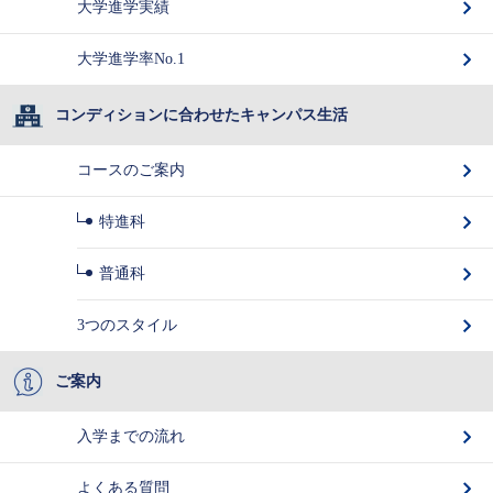
大学進学実績
大学進学率No.1
コンディションに合わせたキャンパス生活
コースのご案内
特進科
普通科
3つのスタイル
ご案内
入学までの流れ
よくある質問