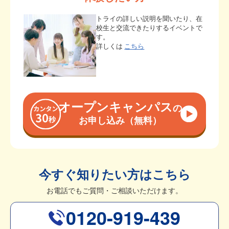
トライの詳しい説明を聞いたり、在
校生と交流できたりするイベントで
す。
詳しくは
こちら
オープンキャンパス
の
お申し込み（無料）
今すぐ知りたい方はこちら
お電話でもご質問・ご相談いただけます。
0120-919-439