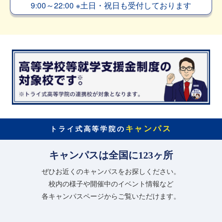
9:00～22:00
※
土日・祝日も受付しております
キャンパス
トライ式高等学院の
キャンパスは全国に123ヶ所
ぜひお近くのキャンパスをお探しください。
校内の様子や開催中のイベント情報など
各キャンパスページからご覧いただけます。