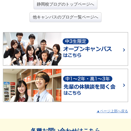
静岡校ブログのトップページへ
他キャンパスのブログ一覧ページへ
▲ページ上部へ戻る
各種お問い合わせはこちら