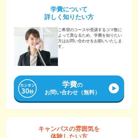
学費について
詳しく知りたい方
ご希望のコースや受講するコマ数に
よって異なるため、学費を知りたい
方はお問い合わせをお願いいたしま
す。
学費
の
お問い合わせ（無料）
キャンパスの雰囲気を
体験したい方