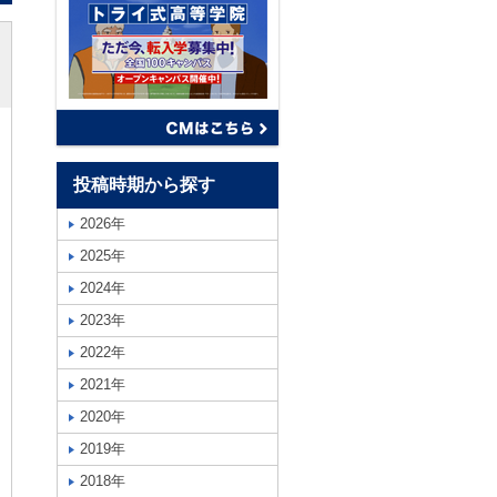
投稿時期から探す
2026年
2025年
2024年
2023年
2022年
2021年
2020年
2019年
2018年