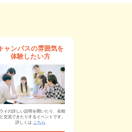
キャンパスの雰囲気を
体験したい方
ライの詳しい説明を聞いたり、在校
と交流できたりするイベントです。
詳しくは
こちら