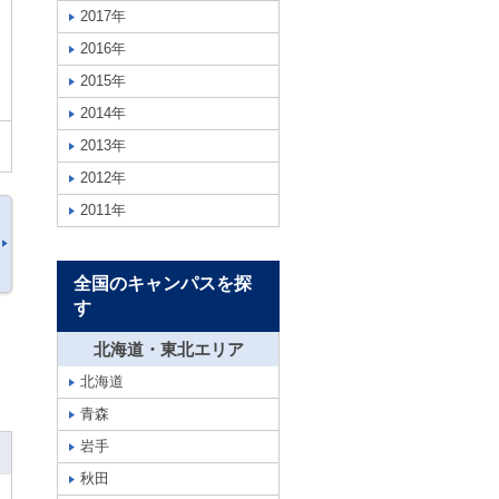
2017年
2016年
2015年
2014年
2013年
2012年
2011年
全国のキャンパスを探
す
北海道・東北エリア
北海道
青森
岩手
秋田