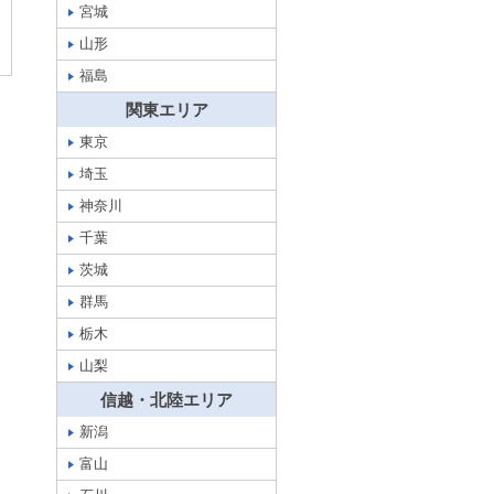
宮城
山形
福島
関東エリア
東京
埼玉
神奈川
千葉
茨城
群馬
栃木
山梨
信越・北陸エリア
新潟
富山