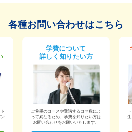
各種お問い合わせはこちら
学費について
い
詳しく知りたい方
ット
ご希望のコースや受講するコマ数によ
ト
パン
って異なるため、学費を知りたい方は
生
。
お問い合わせをお願いいたします。