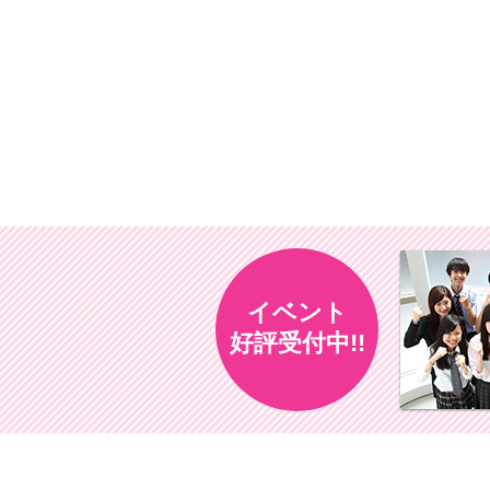
イベント
好評受付中!!