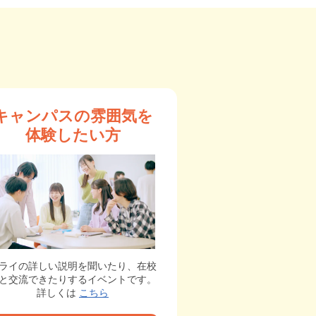
キャンパスの雰囲気を
体験したい方
ライの詳しい説明を聞いたり、在校
と交流できたりするイベントです。
詳しくは
こちら