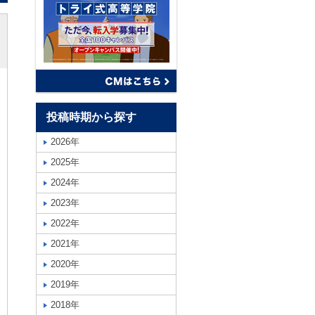
投稿時期から探す
2026年
2025年
2024年
2023年
2022年
2021年
2020年
2019年
2018年