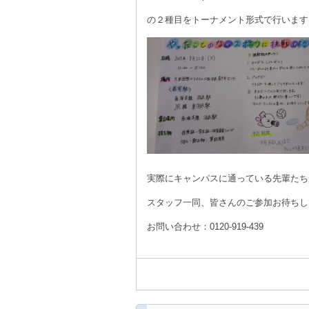
の２種目をトーナメント形式で行います
実際にキャンパスに通っている先輩たち
スタッフ一同、皆さんのご参加お待ちし
お問い合わせ：0120-919-439