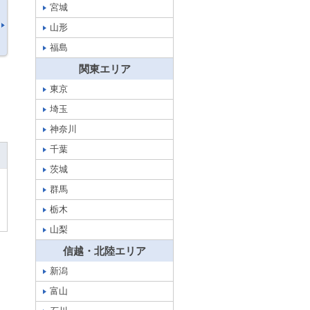
宮城
山形
福島
関東エリア
東京
埼玉
神奈川
千葉
茨城
群馬
栃木
山梨
信越・北陸エリア
新潟
富山