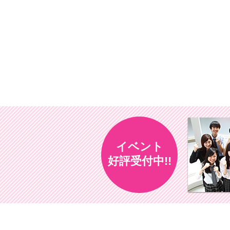
イベント
好評受付中!!