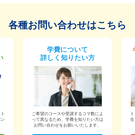
各種お問い合わせはこちら
学費について
い
詳しく知りたい方
ット
ご希望のコースや受講するコマ数によ
ト
パン
って異なるため、学費を知りたい方は
生
。
お問い合わせをお願いいたします。