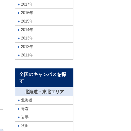
2017年
2016年
2015年
2014年
2013年
2012年
2011年
全国のキャンパスを探
す
北海道・東北エリア
北海道
青森
岩手
秋田