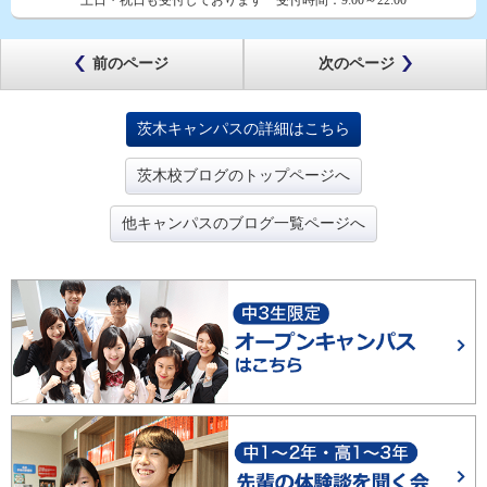
土日・祝日も受付しております
受付時間：
9:00～22:00
前のページ
次のページ
茨木キャンパスの詳細はこちら
茨木校ブログのトップページへ
他キャンパスのブログ一覧ページへ