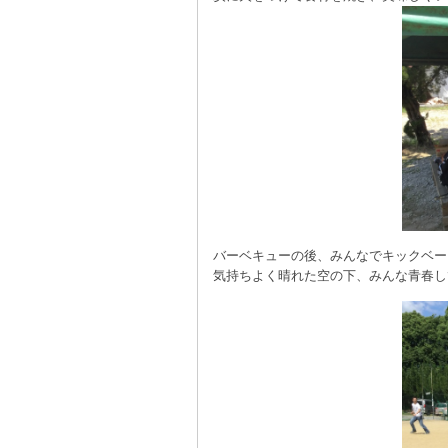
バーベキューの後、みんなでキックベー
気持ちよく晴れた空の下、みんな青春し