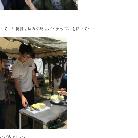
って、生徒持ち込みの絶品パイナップルも切って･･･
ただきました♪