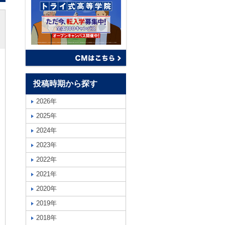
投稿時期から探す
2026年
2025年
2024年
2023年
2022年
2021年
2020年
2019年
2018年