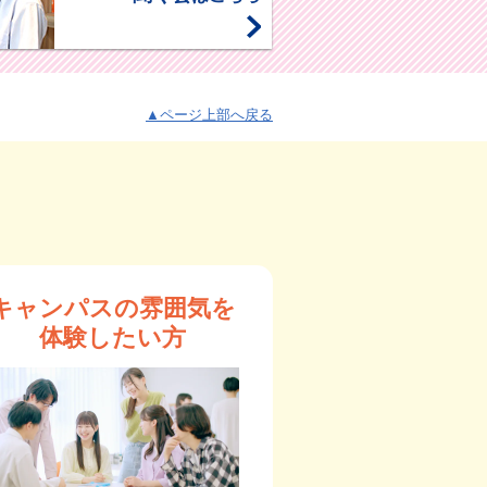
▲ページ上部へ戻る
キャンパスの雰囲気を
体験したい方