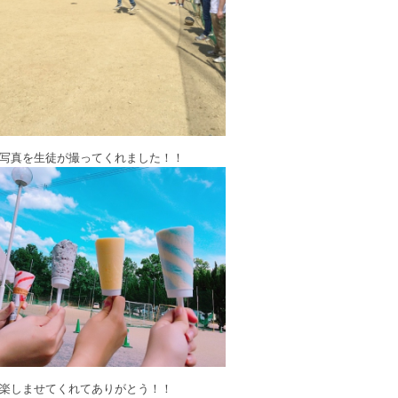
写真を生徒が撮ってくれました！！
楽しませてくれてありがとう！！