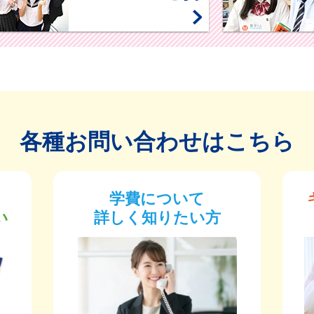
各種お問い合わせはこちら
学費について
い
詳しく知りたい方