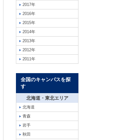
2017年
2016年
2015年
2014年
2013年
2012年
2011年
全国のキャンパスを探
す
北海道・東北エリア
北海道
青森
岩手
秋田