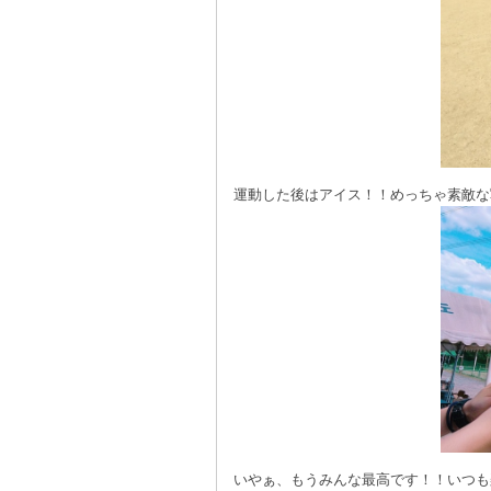
運動した後はアイス！！めっちゃ素敵な
いやぁ、もうみんな最高です！！いつも