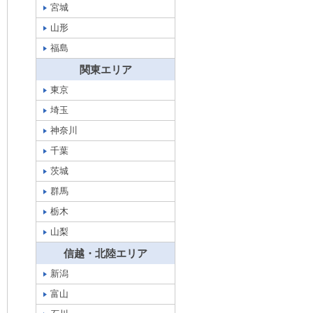
宮城
山形
福島
関東エリア
東京
埼玉
神奈川
千葉
茨城
群馬
栃木
山梨
信越・北陸エリア
新潟
富山