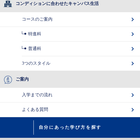
コンディションに合わせたキャンパス生活
コースのご案内
特進科
普通科
3つのスタイル
ご案内
入学までの流れ
よくある質問
自分にあった学び方を探す