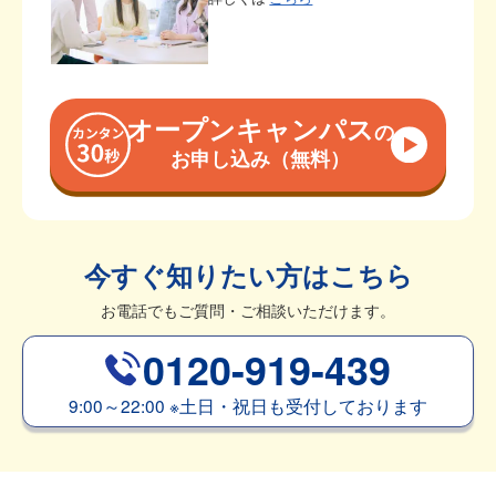
オープンキャンパス
の
お申し込み（無料）
今すぐ知りたい方はこちら
お電話でもご質問・ご相談いただけます。
0120-919-439
9:00～22:00
※
土日・祝日も受付しております