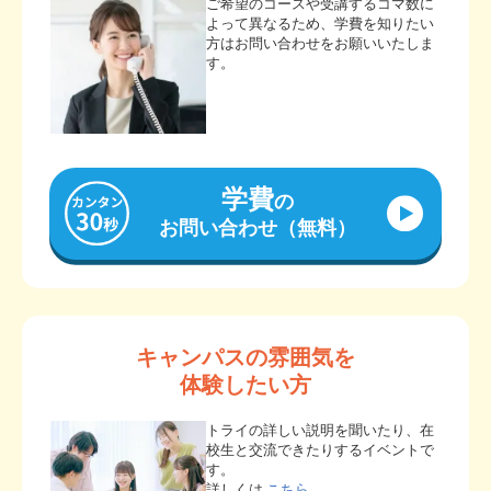
ご希望のコースや受講するコマ数に
よって異なるため、学費を知りたい
方はお問い合わせをお願いいたしま
す。
学費
の
お問い合わせ（無料）
キャンパスの雰囲気を
体験したい方
トライの詳しい説明を聞いたり、在
校生と交流できたりするイベントで
す。
詳しくは
こちら