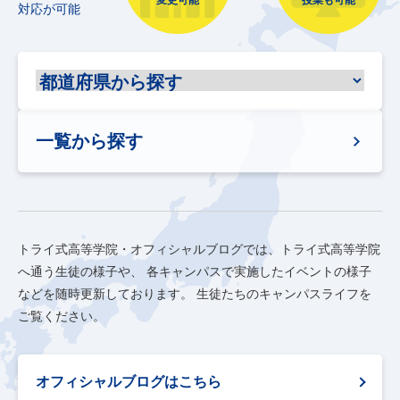
変更可能
授業も可能
対応が可能
一覧から探す
トライ式高等学院・オフィシャルブログでは、トライ式高等学院
へ通う生徒の様子や、
各キャンパスで実施したイベントの様子
などを随時更新しております。
生徒たちのキャンパスライフを
ご覧ください。
オフィシャルブログはこちら