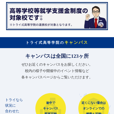
キャンパス
トライ式高等学院の
キャンパスは全国に123ヶ所
ぜひお近くのキャンパスをお探しください。
校内の様子や開催中のイベント情報など
各キャンパスページからご覧いただけます。
トライなら
途中で
近くにない場合は
状況に
キャンパス
オンラインでの
合わせた