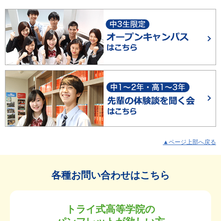
▲ページ上部へ戻る
各種お問い合わせはこちら
トライ式高等学院の