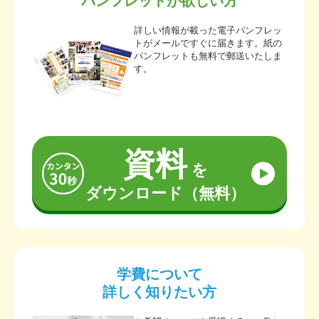
パンフレットが欲しい方
詳しい情報が載った電子パンフレッ
トがメールですぐに届きます。紙の
パンフレットも無料で郵送いたしま
す。
資料
を
ダウンロード（無料）
学費について
詳しく知りたい方