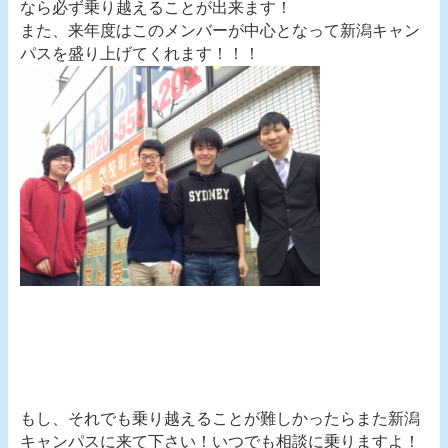
なら必ず乗り越えることが出来ます！
また、来年度はこのメンバーが中心となって新潟キャン
パスを盛り上げてくれます！！！
もし、それでも乗り越えることが難しかったらまた新潟
キャンパスに来て下さい！いつでも相談に乗りますよ！