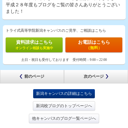
平成２８年度もブログをご覧の皆さんありがとうござい
ました！
トライ式高等学院新潟キャンパスのご見学、ご相談はこちら
資料請求はこちら
お電話はこちら
（無料）
オンライン相談も実施中
土日・祝日も受付しております
受付時間：
9:00～22:00
前のページ
次のページ
新潟キャンパスの詳細はこちら
新潟校ブログのトップページへ
他キャンパスのブログ一覧ページへ