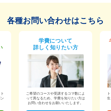
各種お問い合わせはこちら
学費について
い
詳しく知りたい方
ット
ご希望のコースや受講するコマ数によ
ト
パン
って異なるため、学費を知りたい方は
生
。
お問い合わせをお願いいたします。