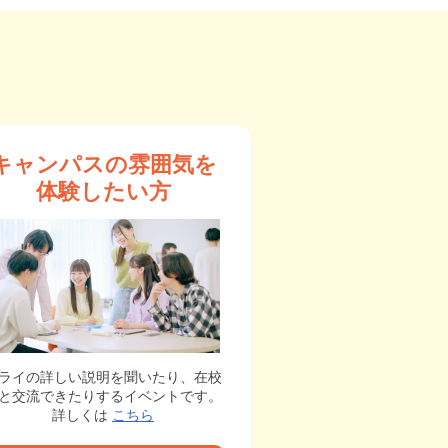
キャンパスの雰囲気を
体験したい方
ライの詳しい説明を聞いたり、在校
と交流できたりするイベントです。
詳しくは
こちら