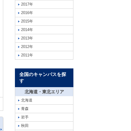
2017年
2016年
2015年
2014年
2013年
2012年
2011年
全国のキャンパスを探
す
北海道・東北エリア
北海道
青森
岩手
秋田