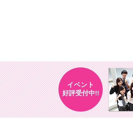
イベント
好評受付中!!