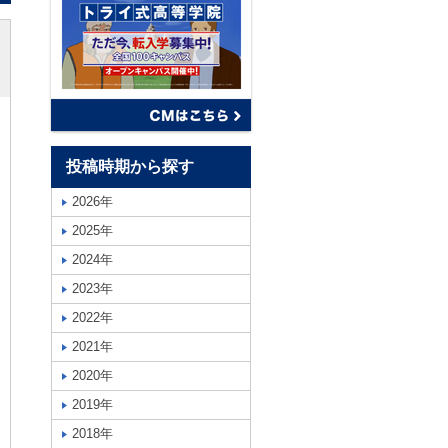
投稿時期から探す
2026年
2025年
2024年
2023年
2022年
2021年
2020年
2019年
2018年