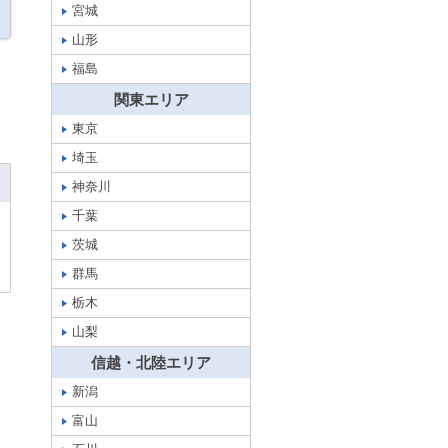
宮城
山形
福島
関東エリア
東京
埼玉
神奈川
千葉
茨城
群馬
栃木
山梨
信越・北陸エリア
新潟
富山