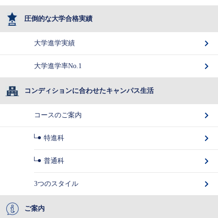
圧倒的な大学合格実績
大学進学実績
大学進学率No.1
コンディションに合わせたキャンパス生活
コースのご案内
特進科
普通科
3つのスタイル
ご案内