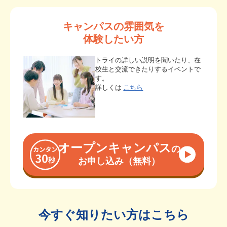
キャンパスの雰囲気を
体験したい方
トライの詳しい説明を聞いたり、在
校生と交流できたりするイベントで
す。
詳しくは
こちら
オープンキャンパス
の
お申し込み（無料）
今すぐ知りたい方はこちら