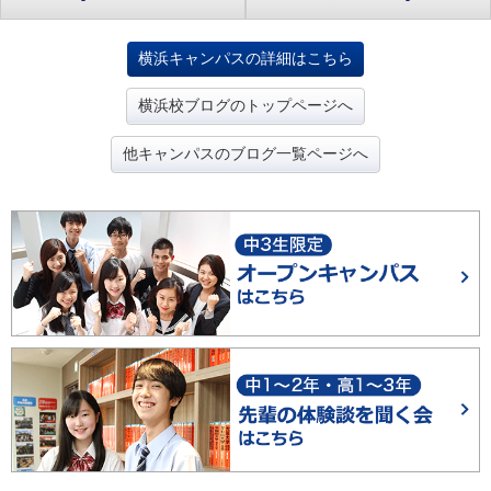
横浜キャンパスの詳細はこちら
横浜校ブログのトップページへ
他キャンパスのブログ一覧ページへ