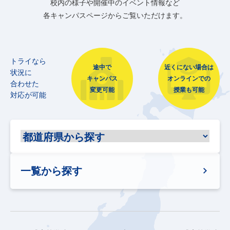
校内の様子や開催中のイベント情報など
各キャンパスページからご覧いただけます。
トライなら
途中で
近くにない場合は
状況に
キャンパス
オンラインでの
合わせた
変更可能
授業も可能
対応が可能
一覧から探す