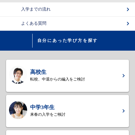
入学までの流れ
よくある質問
自分にあった学び方を探す
高校生
転校、中退からの編入をご検討
中学3年生
来春の入学をご検討