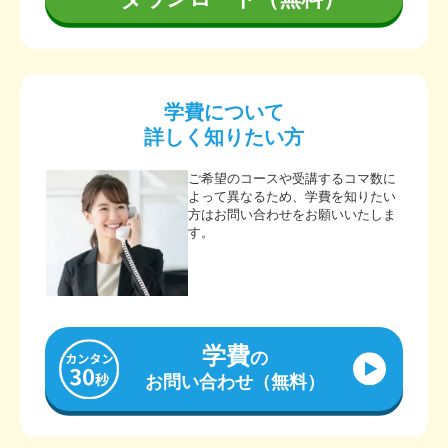
学費について
詳しく知りたい方
ご希望のコースや受講するコマ数に
よって異なるため、学費を知りたい
方はお問い合わせをお願いいたしま
す。
学費
の
お問い合わせ（無料）