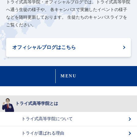
トライ式高等学院・オフィシャルブログでは、トライ式高等学院
へ通う生徒の様子や、
各キャンパスで実施したイベントの様子
などを随時更新しております。
生徒たちのキャンパスライフを
ご覧ください。
オフィシャルブログはこちら
MENU
トライ式高等学院とは
トライ式高等学院について
トライが選ばれる理由