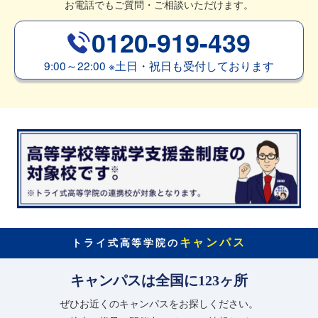
お電話でもご質問・ご相談いただけます。
0120-919-439
9:00～22:00
※
土日・祝日も受付しております
キャンパス
トライ式高等学院の
キャンパスは全国に123ヶ所
ぜひお近くのキャンパスをお探しください。