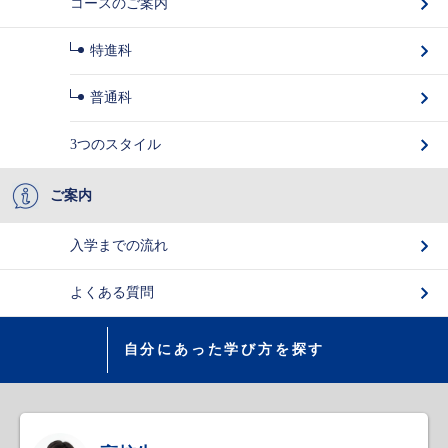
コースのご案内
特進科
普通科
3つのスタイル
ご案内
入学までの流れ
よくある質問
自分にあった学び方を探す