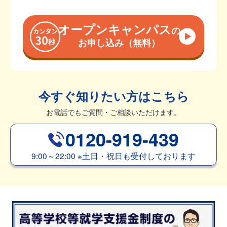
オープンキャンパス
の
お申し込み（無料）
今すぐ知りたい方はこちら
お電話でもご質問・ご相談いただけます。
0120-919-439
9:00～22:00
※
土日・祝日も受付しております