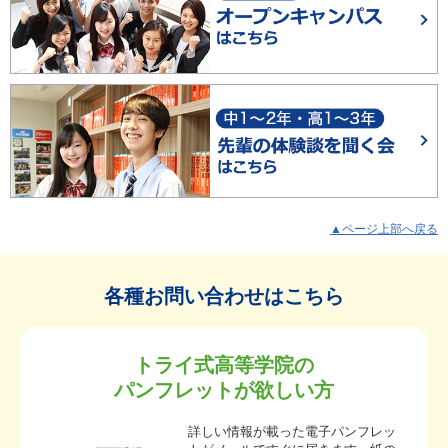
▲ページ上部へ戻る
各種お問い合わせはこちら
トライ式高等学院の
パンフレットが欲しい方
詳しい情報が載った電子パンフレッ