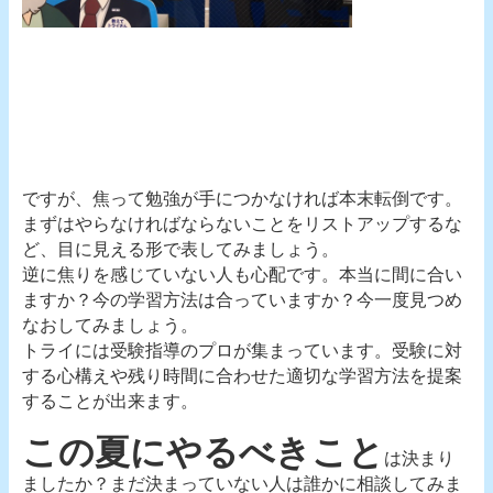
ですが、焦って勉強が手につかなければ本末転倒です。
まずはやらなければならないことをリストアップするな
ど、目に見える形で表してみましょう。
逆に焦りを感じていない人も心配です。本当に間に合い
ますか？今の学習方法は合っていますか？今一度見つめ
なおしてみましょう。
トライには受験指導のプロが集まっています。受験に対
する心構えや残り時間に合わせた適切な学習方法を提案
することが出来ます。
この夏にやるべきこと
は決まり
ましたか？まだ決まっていない人は誰かに相談してみま