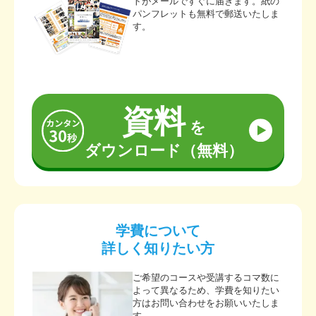
トがメールですぐに届きます。紙の
パンフレットも無料で郵送いたしま
す。
資料
を
ダウンロード（無料）
学費について
詳しく知りたい方
ご希望のコースや受講するコマ数に
よって異なるため、学費を知りたい
方はお問い合わせをお願いいたしま
す。