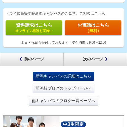
トライ式高等学院新潟キャンパスのご見学、ご相談はこちら
資料請求はこちら
お電話はこちら
（無料）
オンライン相談も実施中
土日・祝日も受付しております
受付時間：
9:00～22:00
前のページ
次のページ
新潟キャンパスの詳細はこちら
新潟校ブログのトップページへ
他キャンパスのブログ一覧ページへ