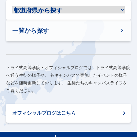
一覧から探す
トライ式高等学院・オフィシャルブログでは、トライ式高等学院
へ通う生徒の様子や、
各キャンパスで実施したイベントの様子
などを随時更新しております。
生徒たちのキャンパスライフを
ご覧ください。
オフィシャルブログはこちら