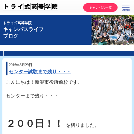
キャンパス一覧
トライ式高等学院
キャンパスライフ
ブログ
2016年6月29日
センター試験まで残り・・・
こんにちは！新潟市役所前校です。
センターまで残り・・・
２００日！！
を切りました。