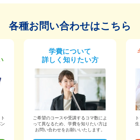
各種お問い合わせはこちら
学費について
い
詳しく知りたい方
ット
ご希望のコースや受講するコマ数によ
ト
パン
って異なるため、学費を知りたい方は
生
。
お問い合わせをお願いいたします。