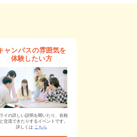
キャンパスの雰囲気を
体験したい方
ライの詳しい説明を聞いたり、在校
と交流できたりするイベントです。
詳しくは
こちら