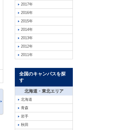
2017年
2016年
2015年
2014年
2013年
2012年
2011年
全国のキャンパスを探
す
北海道・東北エリア
北海道
青森
岩手
秋田