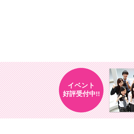
イベント
好評受付中!!