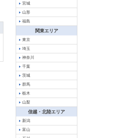
宮城
山形
福島
関東エリア
東京
埼玉
神奈川
千葉
茨城
群馬
栃木
山梨
信越・北陸エリア
新潟
富山