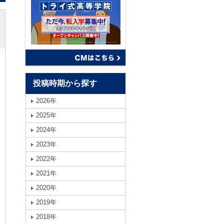
投稿時期から探す
2026年
2025年
2024年
2023年
2022年
2021年
2020年
2019年
2018年