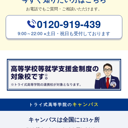
お電話でもご質問・ご相談いただけます。
0120-919-439
9:00～22:00
※
土日・祝日も受付しております
キャンパス
トライ式高等学院の
キャンパスは全国に123ヶ所