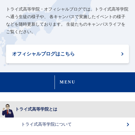
トライ式高等学院・オフィシャルブログでは、トライ式高等学院
へ通う生徒の様子や、
各キャンパスで実施したイベントの様子
などを随時更新しております。
生徒たちのキャンパスライフを
ご覧ください。
オフィシャルブログはこちら
MENU
トライ式高等学院とは
トライ式高等学院について