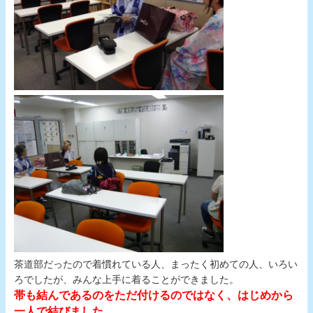
茶道部だったので着慣れている人、まったく初めての人、いろい
ろでしたが、みんな上手に着ることができました。
帯も結んであるのをただ付けるのではなく、はじめから
一人で結びました。