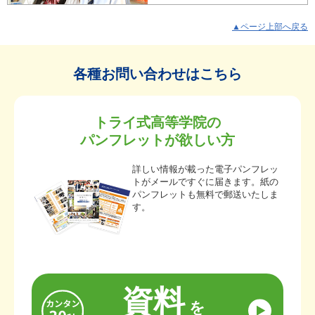
▲ページ上部へ戻る
各種お問い合わせはこちら
トライ式高等学院の
パンフレットが欲しい方
詳しい情報が載った電子パンフレッ
トがメールですぐに届きます。紙の
パンフレットも無料で郵送いたしま
す。
資料
を