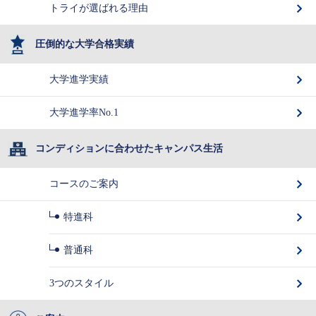
トライが選ばれる理由
圧倒的な大学合格実績
大学進学実績
大学進学率No.1
コンディションに合わせたキャンパス生活
コースのご案内
特進科
普通科
3つのスタイル