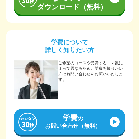
ダウンロード（無料）
学費について
詳しく知りたい方
ご希望のコースや受講するコマ数に
よって異なるため、学費を知りたい
方はお問い合わせをお願いいたしま
す。
学費
の
お問い合わせ（無料）