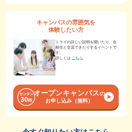
キャンパスの雰囲気を
体験したい方
トライの詳しい説明を聞いたり、在
校生と交流できたりするイベントで
す。
詳しくは
こちら
オープンキャンパス
の
お申し込み（無料）
今すぐ知りたい方はこちら