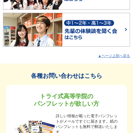
▲ページ上部へ戻る
各種お問い合わせはこちら
トライ式高等学院の
パンフレットが欲しい方
詳しい情報が載った電子パンフレッ
トがメールですぐに届きます。紙の
パンフレットも無料で郵送いたしま
す。