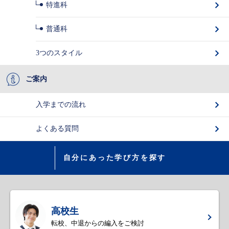
特進科
普通科
3つのスタイル
ご案内
入学までの流れ
よくある質問
自分にあった学び方を探す
高校生
転校、中退からの編入をご検討