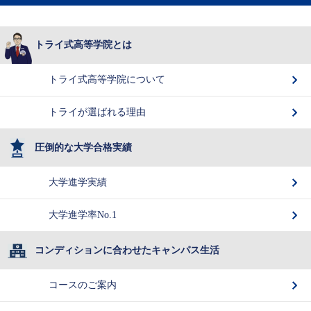
トライ式高等学院とは
トライ式高等学院について
トライが選ばれる理由
圧倒的な大学合格実績
大学進学実績
大学進学率No.1
コンディションに合わせたキャンパス生活
コースのご案内