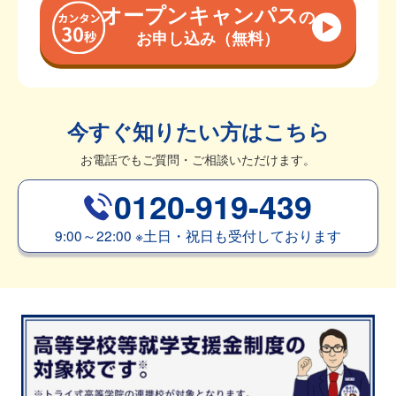
オープンキャンパス
の
お申し込み（無料）
今すぐ知りたい方はこちら
お電話でもご質問・ご相談いただけます。
0120-919-439
9:00～22:00
※
土日・祝日も受付しております