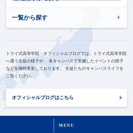
一覧から探す
トライ式高等学院・オフィシャルブログでは、トライ式高等学院
へ通う生徒の様子や、
各キャンパスで実施したイベントの様子
などを随時更新しております。
生徒たちのキャンパスライフを
ご覧ください。
オフィシャルブログはこちら
MENU