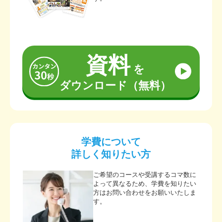
資料
を
ダウンロード（無料）
学費について
詳しく知りたい方
ご希望のコースや受講するコマ数に
よって異なるため、学費を知りたい
方はお問い合わせをお願いいたしま
す。