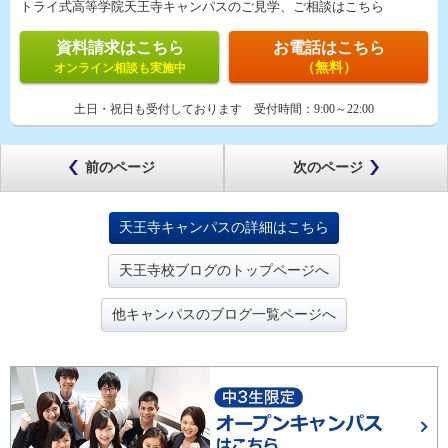
トライ式高等学院天王寺キャンパスのご見学、ご相談はこちら
資料請求はこちら
お電話はこちら
（無料）
オンライン相談も実施中
土日・祝日も受付しております
受付時間：
9:00～22:00
前のページ
次のページ
天王寺キャンパスの詳細はこちら
天王寺校ブログのトップページへ
他キャンパスのブログ一覧ページへ