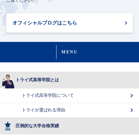
ご覧ください。
オフィシャルブログはこちら
MENU
トライ式高等学院とは
トライ式高等学院について
トライが選ばれる理由
圧倒的な大学合格実績