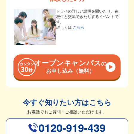
トライの詳しい説明を聞いたり、在
校生と交流できたりするイベントで
す。
詳しくは
こちら
オープンキャンパス
の
お申し込み（無料）
今すぐ知りたい方はこちら
お電話でもご質問・ご相談いただけます。
0120-919-439