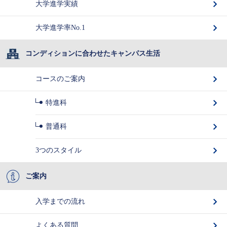
大学進学実績
大学進学率No.1
コンディションに合わせたキャンパス生活
コースのご案内
特進科
普通科
3つのスタイル
ご案内
入学までの流れ
よくある質問