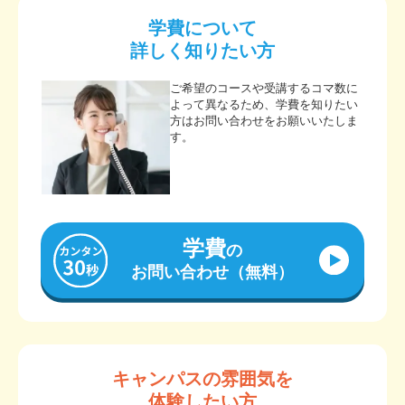
学費について
詳しく知りたい方
ご希望のコースや受講するコマ数に
よって異なるため、学費を知りたい
方はお問い合わせをお願いいたしま
す。
学費
の
お問い合わせ（無料）
キャンパスの雰囲気を
体験したい方