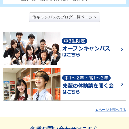
他キャンパスのブログ一覧ページへ
▲ページ上部へ戻る