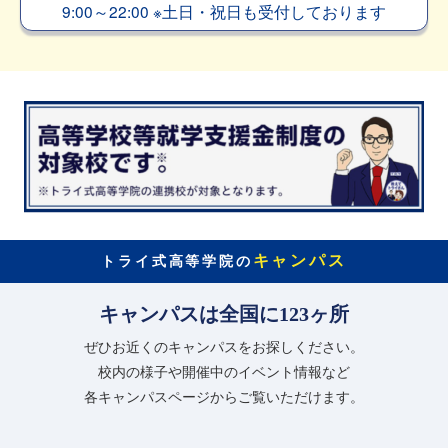
9:00～22:00
※
土日・祝日も受付しております
キャンパス
トライ式高等学院の
キャンパスは全国に123ヶ所
ぜひお近くのキャンパスをお探しください。
校内の様子や開催中のイベント情報など
各キャンパスページからご覧いただけます。