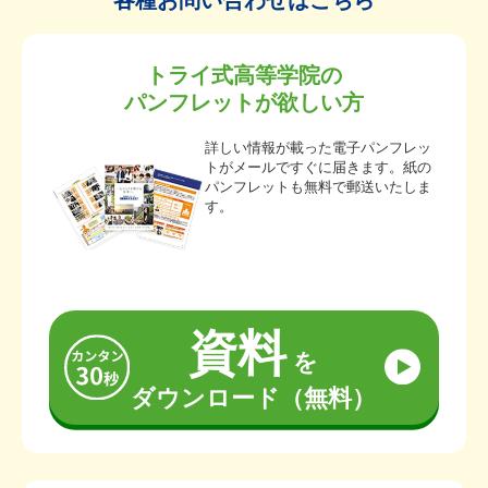
各種お問い合わせはこちら
トライ式高等学院の
パンフレットが欲しい方
詳しい情報が載った電子パンフレッ
トがメールですぐに届きます。紙の
パンフレットも無料で郵送いたしま
す。
資料
を
ダウンロード（無料）