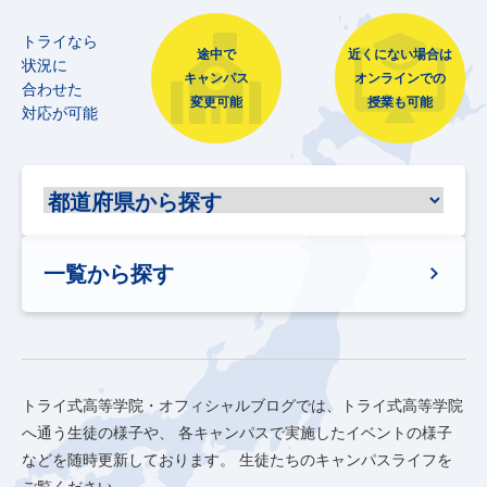
トライなら
途中で
近くにない場合は
状況に
キャンパス
オンラインでの
合わせた
変更可能
授業も可能
対応が可能
一覧から探す
トライ式高等学院・オフィシャルブログでは、トライ式高等学院
へ通う生徒の様子や、
各キャンパスで実施したイベントの様子
などを随時更新しております。
生徒たちのキャンパスライフを