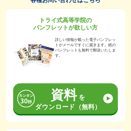
各種お問い合わせはこちら
トライ式高等学院の
パンフレットが欲しい方
詳しい情報が載った電子パンフレッ
トがメールですぐに届きます。紙の
パンフレットも無料で郵送いたしま
す。
資料
を
ダウンロード（無料）