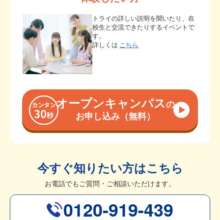
トライの詳しい説明を聞いたり、在
校生と交流できたりするイベントで
す。
詳しくは
こちら
オープンキャンパス
の
お申し込み（無料）
今すぐ知りたい方はこちら
お電話でもご質問・ご相談いただけます。
0120-919-439