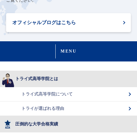
ご覧ください。
オフィシャルブログはこちら
MENU
トライ式高等学院とは
トライ式高等学院について
トライが選ばれる理由
圧倒的な大学合格実績