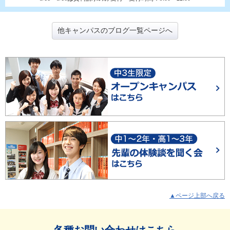
他キャンパスのブログ一覧ページへ
▲ページ上部へ戻る