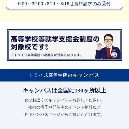
9:00～22:00
※
8/11～8/16は資料請求のみ受付
キャンパス
トライ式高等学院の
キャンパスは全国に130ヶ所以上
ぜひお近くのキャンパスをお探しください。
校内の様子や開催中のイベント情報など
各キャンパスページからご覧いただけます。