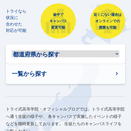
トライなら
途中で
近くにない場合は
状況に
キャンパス
オンラインでの
合わせた
変更可能
授業も可能
対応が可能
一覧から探す
トライ式高等学院・オフィシャルブログでは、トライ式高等学院
へ通う生徒の様子や、
各キャンパスで実施したイベントの様子
などを随時更新しております。
生徒たちのキャンパスライフを