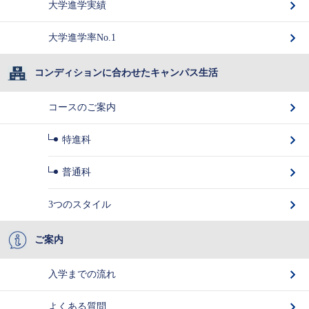
大学進学実績
大学進学率No.1
コンディションに合わせたキャンパス生活
コースのご案内
特進科
普通科
3つのスタイル
ご案内
入学までの流れ
よくある質問