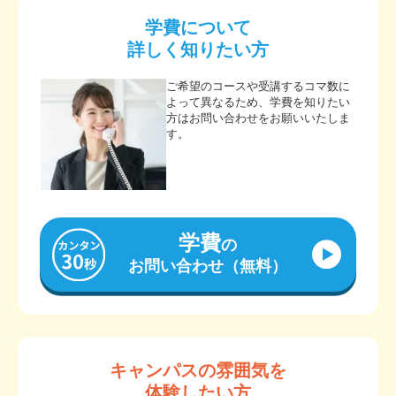
学費について
詳しく知りたい方
ご希望のコースや受講するコマ数に
よって異なるため、学費を知りたい
方はお問い合わせをお願いいたしま
す。
学費
の
お問い合わせ（無料）
キャンパスの雰囲気を
体験したい方