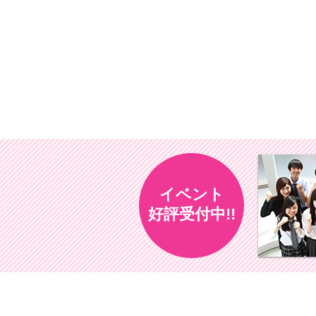
イベント
好評受付中!!