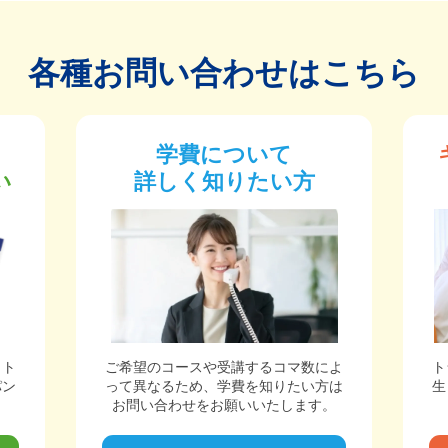
各種お問い合わせはこちら
学費について
い
詳しく知りたい方
ット
ご希望のコースや受講するコマ数によ
ト
パン
って異なるため、学費を知りたい方は
生
。
お問い合わせをお願いいたします。