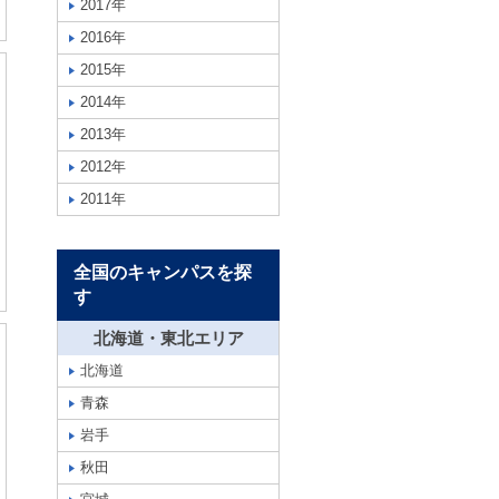
2017年
2016年
2015年
2014年
2013年
2012年
2011年
全国のキャンパスを探
す
北海道・東北エリア
北海道
青森
岩手
秋田