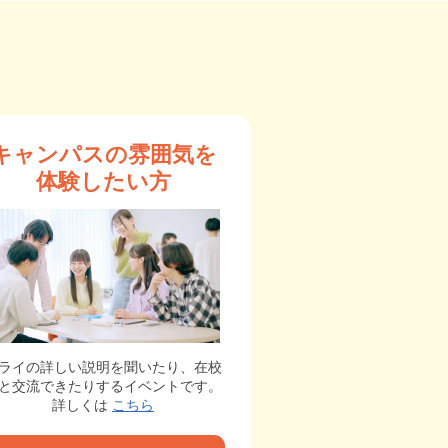
キャンパスの雰囲気を
体験したい方
ライの詳しい説明を聞いたり、在校
と交流できたりするイベントです。
詳しくは
こちら