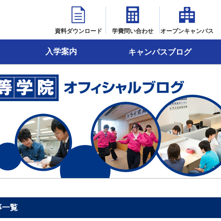
資料ダウンロード
学費問い合わせ
オープンキャンパス
入学案内
キャンパスブログ
事一覧