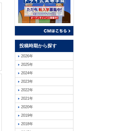
投稿時期から探す
2026年
2025年
2024年
2023年
2022年
2021年
2020年
2019年
2018年