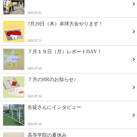
2021.07.21
7月29日（木）卓球大会やります！
2021.07.21
７月１９日（月）レポートDAY！
2021.07.16
７月のHRのお知らせ♪
2021.07.16
生徒さんにインタビュー
2021.07.16
高等学院の夏休み