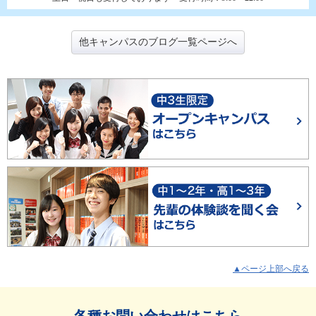
他キャンパスのブログ一覧ページへ
▲ページ上部へ戻る