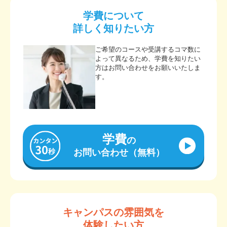
学費について
詳しく知りたい方
ご希望のコースや受講するコマ数に
よって異なるため、学費を知りたい
方はお問い合わせをお願いいたしま
す。
学費
の
お問い合わせ（無料）
キャンパスの雰囲気を
体験したい方