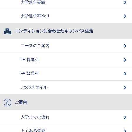
大学進学実績
大学進学率No.1
コンディションに合わせたキャンパス生活
コースのご案内
特進科
普通科
3つのスタイル
ご案内
入学までの流れ
よくある質問