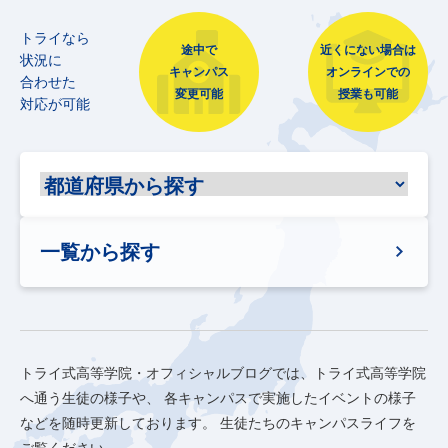
トライなら
途中で
近くにない場合は
状況に
キャンパス
オンラインでの
合わせた
変更可能
授業も可能
対応が可能
一覧から探す
トライ式高等学院・オフィシャルブログでは、トライ式高等学院
へ通う生徒の様子や、
各キャンパスで実施したイベントの様子
などを随時更新しております。
生徒たちのキャンパスライフを