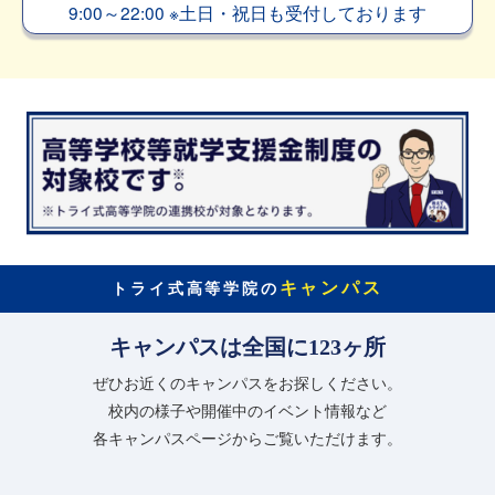
9:00～22:00
※
土日・祝日も受付しております
キャンパス
トライ式高等学院の
キャンパスは全国に123ヶ所
ぜひお近くのキャンパスをお探しください。
校内の様子や開催中のイベント情報など
各キャンパスページからご覧いただけます。