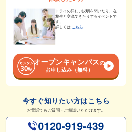
トライの詳しい説明を聞いたり、在
校生と交流できたりするイベントで
す。
詳しくは
こちら
オープンキャンパス
の
お申し込み（無料）
今すぐ知りたい方はこちら
お電話でもご質問・ご相談いただけます。
0120-919-439