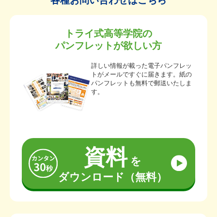
各種お問い合わせはこちら
トライ式高等学院の
パンフレットが欲しい方
詳しい情報が載った電子パンフレッ
トがメールですぐに届きます。紙の
パンフレットも無料で郵送いたしま
す。
資料
を
ダウンロード（無料）