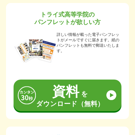
トライ式高等学院の
パンフレットが欲しい方
詳しい情報が載った電子パンフレッ
トがメールですぐに届きます。紙の
パンフレットも無料で郵送いたしま
す。
資料
を
ダウンロード（無料）