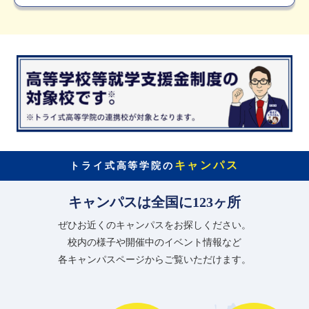
キャンパス
トライ式高等学院の
キャンパスは全国に123ヶ所
ぜひお近くのキャンパスをお探しください。
校内の様子や開催中のイベント情報など
各キャンパスページからご覧いただけます。