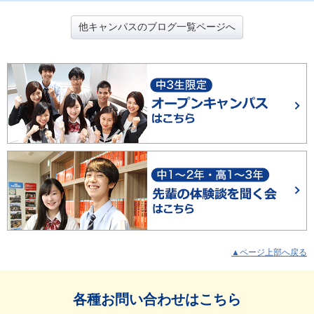
他キャンパスのブログ一覧ページへ
▲ページ上部へ戻る
各種お問い合わせはこちら