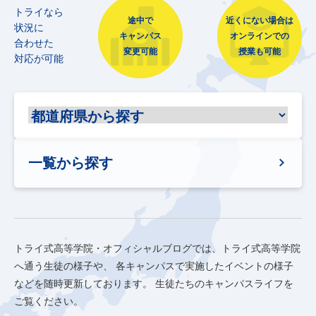
トライなら
途中で
近くにない場合は
状況に
キャンパス
オンラインでの
合わせた
変更可能
授業も可能
対応が可能
一覧から探す
トライ式高等学院・オフィシャルブログでは、トライ式高等学院
へ通う生徒の様子や、
各キャンパスで実施したイベントの様子
などを随時更新しております。
生徒たちのキャンパスライフを
ご覧ください。