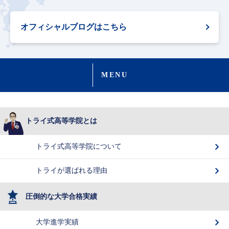
オフィシャルブログはこちら
MENU
トライ式高等学院とは
トライ式高等学院について
トライが選ばれる理由
圧倒的な大学合格実績
大学進学実績