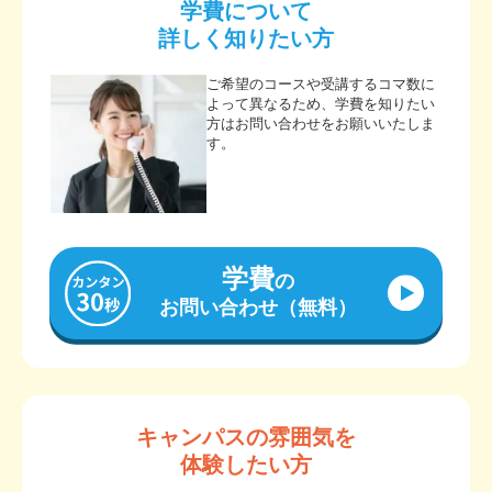
学費について
詳しく知りたい方
ご希望のコースや受講するコマ数に
よって異なるため、学費を知りたい
方はお問い合わせをお願いいたしま
す。
学費
の
お問い合わせ（無料）
キャンパスの雰囲気を
体験したい方