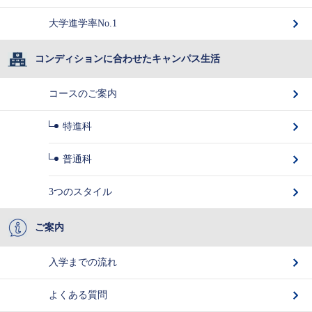
大学進学率No.1
コンディションに合わせたキャンパス生活
コースのご案内
特進科
普通科
3つのスタイル
ご案内
入学までの流れ
よくある質問