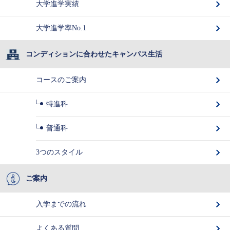
大学進学実績
大学進学率No.1
コンディションに合わせたキャンパス生活
コースのご案内
特進科
普通科
3つのスタイル
ご案内
入学までの流れ
よくある質問