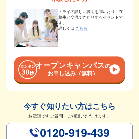
トライの詳しい説明を聞いたり、在
校生と交流できたりするイベントで
す。
詳しくは
こちら
オープンキャンパス
の
お申し込み（無料）
今すぐ知りたい方はこちら
お電話でもご質問・ご相談いただけます。
0120-919-439