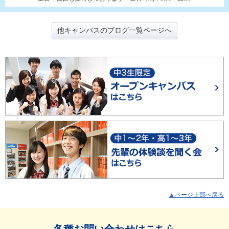
他キャンパスのブログ一覧ページへ
▲ページ上部へ戻る