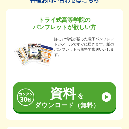
各種お問い合わせはこちら
トライ式高等学院の
パンフレットが欲しい方
詳しい情報が載った電子パンフレッ
トがメールですぐに届きます。紙の
パンフレットも無料で郵送いたしま
す。
資料
を
ダウンロード（無料）