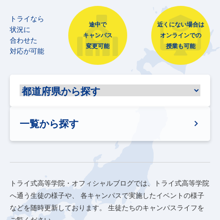
トライなら
途中で
近くにない場合は
状況に
キャンパス
オンラインでの
合わせた
変更可能
授業も可能
対応が可能
一覧から探す
トライ式高等学院・オフィシャルブログでは、トライ式高等学院
へ通う生徒の様子や、
各キャンパスで実施したイベントの様子
などを随時更新しております。
生徒たちのキャンパスライフを