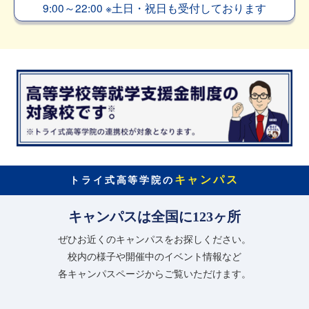
9:00～22:00
※
土日・祝日も受付しております
キャンパス
トライ式高等学院の
キャンパスは全国に123ヶ所
ぜひお近くのキャンパスをお探しください。
校内の様子や開催中のイベント情報など
各キャンパスページからご覧いただけます。