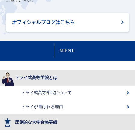
ご覧ください。
オフィシャルブログはこちら
MENU
トライ式高等学院とは
トライ式高等学院について
トライが選ばれる理由
圧倒的な大学合格実績