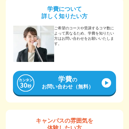
学費について
詳しく知りたい方
ご希望のコースや受講するコマ数に
よって異なるため、学費を知りたい
方はお問い合わせをお願いいたしま
す。
学費
の
お問い合わせ（無料）
キャンパスの雰囲気を
体験したい方