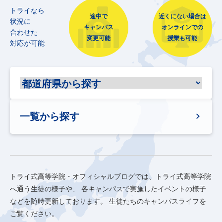
トライなら
途中で
近くにない場合は
状況に
キャンパス
オンラインでの
合わせた
変更可能
授業も可能
対応が可能
一覧から探す
トライ式高等学院・オフィシャルブログでは、トライ式高等学院
へ通う生徒の様子や、
各キャンパスで実施したイベントの様子
などを随時更新しております。
生徒たちのキャンパスライフを
ご覧ください。