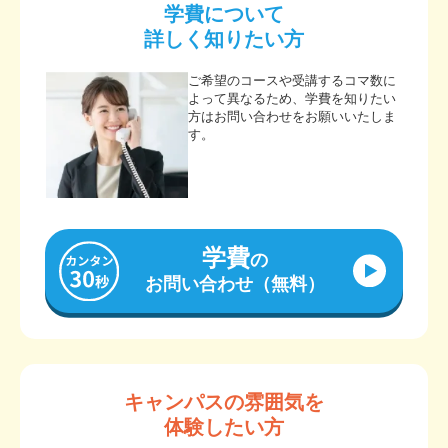
学費について
詳しく知りたい方
ご希望のコースや受講するコマ数に
よって異なるため、学費を知りたい
方はお問い合わせをお願いいたしま
す。
学費
の
お問い合わせ（無料）
キャンパスの雰囲気を
体験したい方