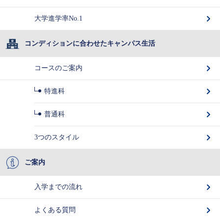
大学進学率No.1
コンディションに合わせたキャンパス生活
コースのご案内
特進科
普通科
3つのスタイル
ご案内
入学までの流れ
よくある質問