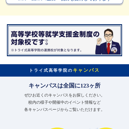
キャンパス
トライ式高等学院の
キャンパスは全国に123ヶ所
ぜひお近くのキャンパスをお探しください。
校内の様子や開催中のイベント情報など
各キャンパスページからご覧いただけます。