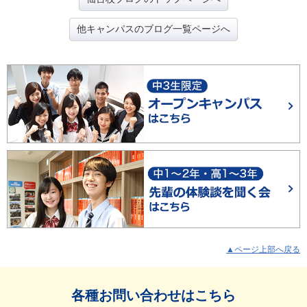
他キャンパスのブログ一覧ページへ
▲ページ上部へ戻る
各種お問い合わせはこちら