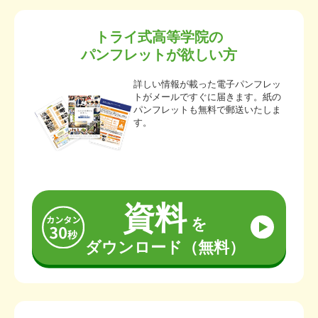
トライ式高等学院の
パンフレットが欲しい方
詳しい情報が載った電子パンフレッ
トがメールですぐに届きます。紙の
パンフレットも無料で郵送いたしま
す。
資料
を
ダウンロード（無料）