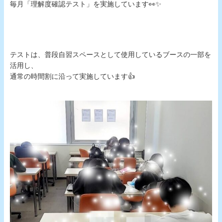
毎月「理解度確認テスト」を実施しています👀✨
テストは、普段自習スペースとして使用しているブースの一部を
活用し、
通常の時間割に沿って実施しています👍