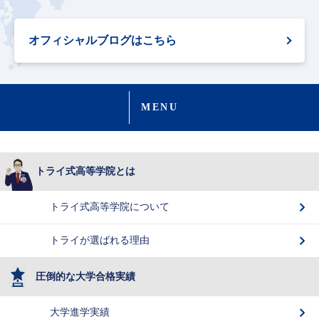
オフィシャルブログはこちら
MENU
トライ式高等学院とは
トライ式高等学院について
トライが選ばれる理由
圧倒的な大学合格実績
大学進学実績