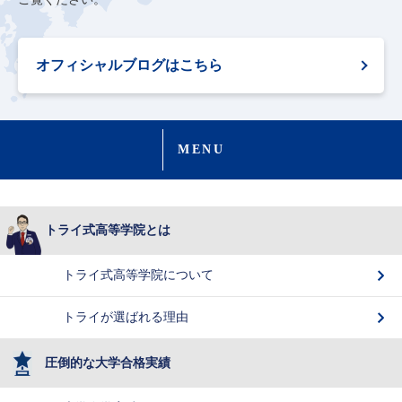
オフィシャルブログはこちら
MENU
トライ式高等学院とは
トライ式高等学院について
トライが選ばれる理由
圧倒的な大学合格実績