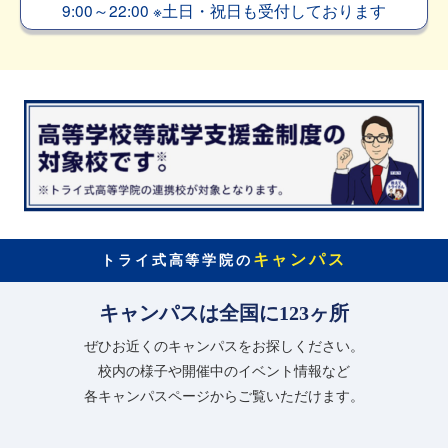
9:00～22:00
※
土日・祝日も受付しております
キャンパス
トライ式高等学院の
キャンパスは全国に123ヶ所
ぜひお近くのキャンパスをお探しください。
校内の様子や開催中のイベント情報など
各キャンパスページからご覧いただけます。