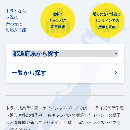
トライなら
途中で
近くにない場合は
状況に
キャンパス
オンラインでの
合わせた
変更可能
授業も可能
対応が可能
一覧から探す
トライ式高等学院・オフィシャルブログでは、トライ式高等学院
へ通う生徒の様子や、
各キャンパスで実施したイベントの様子
などを随時更新しております。
生徒たちのキャンパスライフを
ご覧ください。