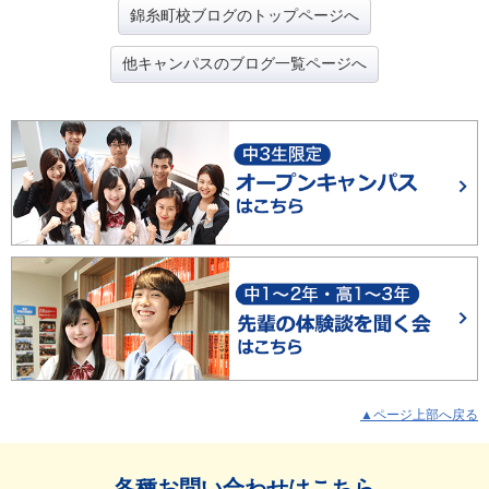
錦糸町校ブログのトップページへ
他キャンパスのブログ一覧ページへ
▲ページ上部へ戻る
各種お問い合わせはこちら