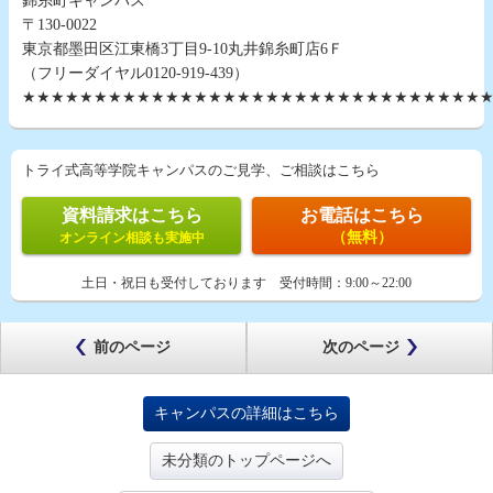
錦糸町キャンパス
〒130-0022
東京都墨田区江東橋3丁目9-10丸井錦糸町店6Ｆ
（フリーダイヤル0120-919-439）
★★★★★★★★★★★★★★★★★★★★★★★★★★★★★★★★
トライ式高等学院キャンパスのご見学、ご相談はこちら
資料請求はこちら
お電話はこちら
（無料）
オンライン相談も実施中
土日・祝日も受付しております
受付時間：
9:00～22:00
前のページ
次のページ
キャンパスの詳細はこちら
未分類のトップページへ