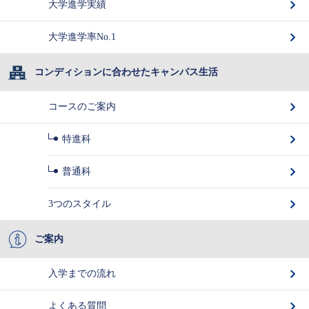
大学進学実績
大学進学率No.1
コンディションに合わせたキャンパス生活
コースのご案内
特進科
普通科
3つのスタイル
ご案内
入学までの流れ
よくある質問