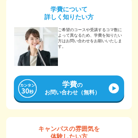
学費について
詳しく知りたい方
ご希望のコースや受講するコマ数に
よって異なるため、学費を知りたい
方はお問い合わせをお願いいたしま
す。
学費
の
お問い合わせ（無料）
キャンパスの雰囲気を
体験したい方