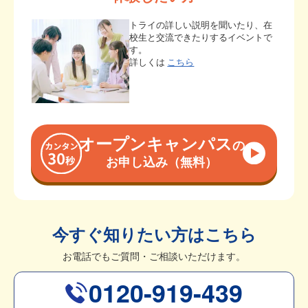
トライの詳しい説明を聞いたり、在
校生と交流できたりするイベントで
す。
詳しくは
こちら
オープンキャンパス
の
お申し込み（無料）
今すぐ知りたい方はこちら
お電話でもご質問・ご相談いただけます。
0120-919-439