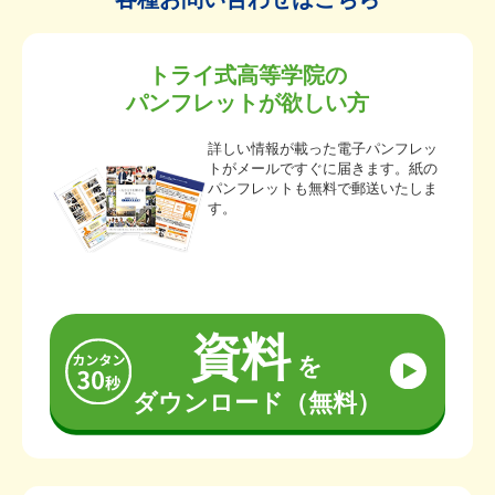
トライ式高等学院の
パンフレットが欲しい方
詳しい情報が載った電子パンフレッ
トがメールですぐに届きます。紙の
パンフレットも無料で郵送いたしま
す。
資料
を
ダウンロード（無料）