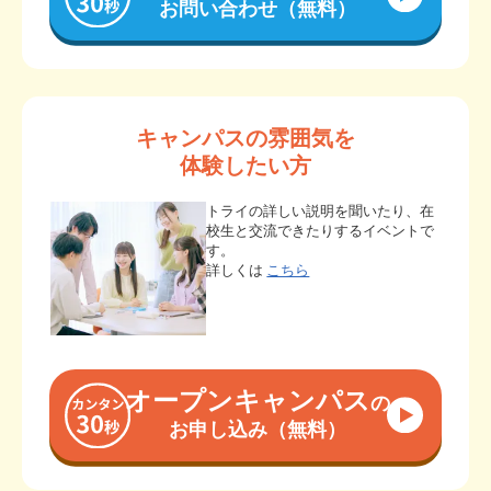
お問い合わせ（無料）
キャンパスの雰囲気を
体験したい方
トライの詳しい説明を聞いたり、在
校生と交流できたりするイベントで
す。
詳しくは
こちら
オープンキャンパス
の
お申し込み（無料）