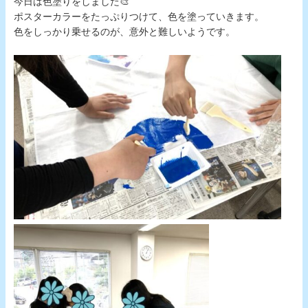
今日は色塗りをしました🎨
ポスターカラーをたっぷりつけて、色を塗っていきます。
色をしっかり乗せるのが、意外と難しいようです。