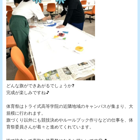
どんな旗ができあがるでしょうか❓
完成が楽しみですね🎵
体育祭はトライ式高等学院の近隣地域のキャンパスが集まり、大
規模に行われます。
旗づくり以外にも競技決めやルールブック作りなどの仕事を、体
育祭委員さんが着々と進めてくれています。