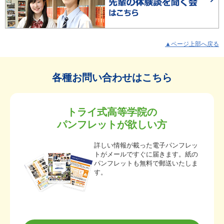
▲ページ上部へ戻る
各種お問い合わせはこちら
トライ式高等学院の
パンフレットが欲しい方
詳しい情報が載った電子パンフレッ
トがメールですぐに届きます。紙の
パンフレットも無料で郵送いたしま
す。