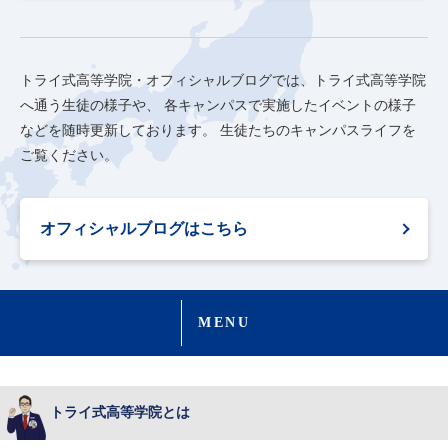
トライ式高等学院・オフィシャルブログでは、トライ式高等学院
へ通う生徒の様子や、
各キャンパスで実施したイベントの様子
などを随時更新しております。
生徒たちのキャンパスライフを
ご覧ください。
オフィシャルブログはこちら
MENU
トライ式高等学院とは