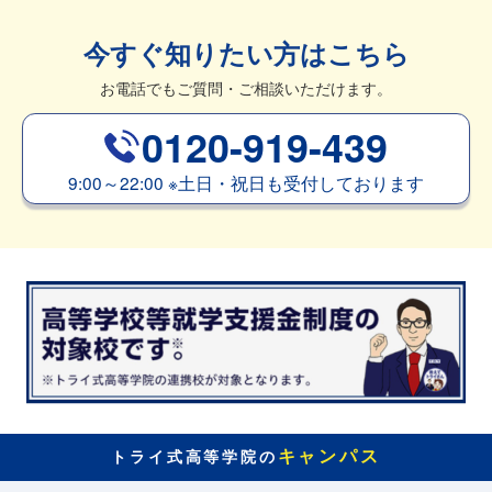
今すぐ知りたい方はこちら
お電話でもご質問・ご相談いただけます。
0120-919-439
9:00～22:00
※
土日・祝日も受付しております
キャンパス
トライ式高等学院の