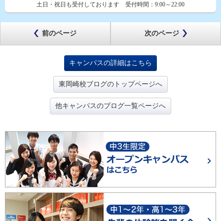
土日・祝日も受付しております
受付時間：
9:00～22:00
前のページ
次のページ
キャンパスの詳細はこちら
東岡崎校ブログのトップページへ
他キャンパスのブログ一覧ページへ