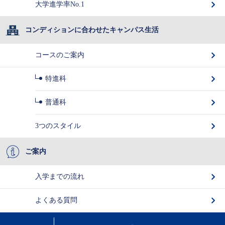
大学進学率No.1
コンディションに合わせたキャンパス生活
コースのご案内
特進科
普通科
3つのスタイル
ご案内
入学までの流れ
よくある質問