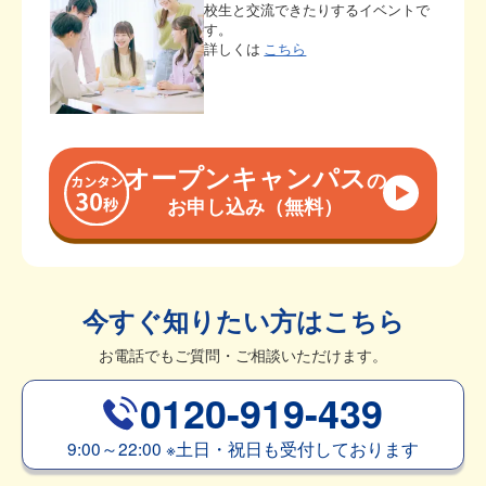
校生と交流できたりするイベントで
す。
詳しくは
こちら
オープンキャンパス
の
お申し込み（無料）
今すぐ知りたい方はこちら
お電話でもご質問・ご相談いただけます。
0120-919-439
9:00～22:00
※
土日・祝日も受付しております