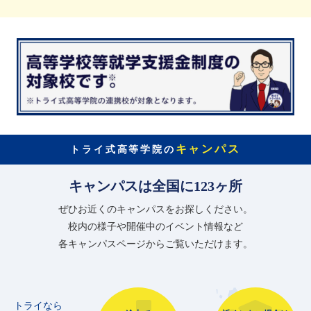
キャンパス
トライ式高等学院の
キャンパスは全国に123ヶ所
ぜひお近くのキャンパスをお探しください。
校内の様子や開催中のイベント情報など
各キャンパスページからご覧いただけます。
トライなら