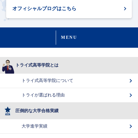
オフィシャルブログはこちら
MENU
トライ式高等学院とは
トライ式高等学院について
トライが選ばれる理由
圧倒的な大学合格実績
大学進学実績