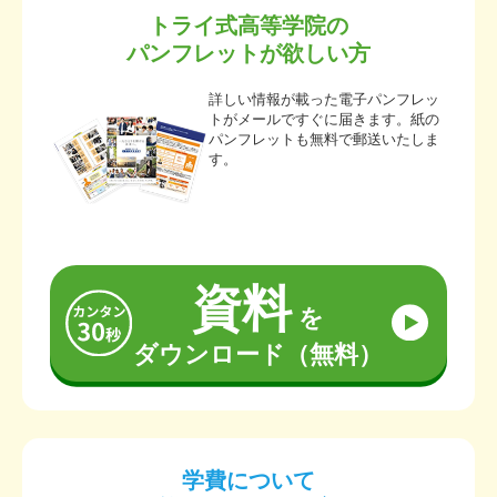
トライ式高等学院の
パンフレットが欲しい方
詳しい情報が載った電子パンフレッ
トがメールですぐに届きます。紙の
パンフレットも無料で郵送いたしま
す。
資料
を
ダウンロード（無料）
学費について