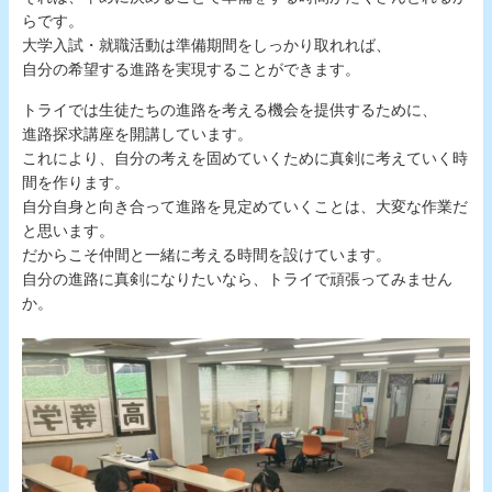
らです。
大学入試・就職活動は準備期間をしっかり取れれば、
自分の希望する進路を実現することができます。
トライでは生徒たちの進路を考える機会を提供するために、
進路探求講座を開講しています。
これにより、自分の考えを固めていくために真剣に考えていく時
間を作ります。
自分自身と向き合って進路を見定めていくことは、大変な作業だ
と思います。
だからこそ仲間と一緒に考える時間を設けています。
自分の進路に真剣になりたいなら、トライで頑張ってみません
か。