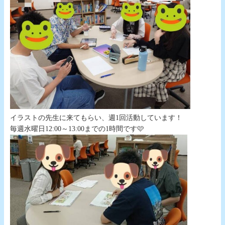
イラストの先生に来てもらい、週1回活動しています！
毎週水曜日12:00～13:00までの1時間です🩷