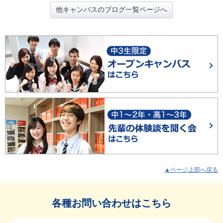
他キャンパスのブログ一覧ページへ
▲ページ上部へ戻る
各種お問い合わせはこちら