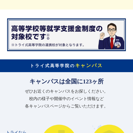
キャンパス
トライ式高等学院の
キャンパスは全国に123ヶ所
ぜひお近くのキャンパスをお探しください。
校内の様子や開催中のイベント情報など
各キャンパスページからご覧いただけます。
トライなら