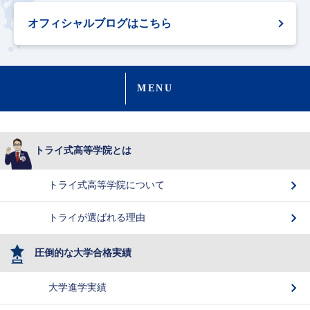
オフィシャルブログはこちら
MENU
トライ式高等学院とは
トライ式高等学院について
トライが選ばれる理由
圧倒的な大学合格実績
大学進学実績