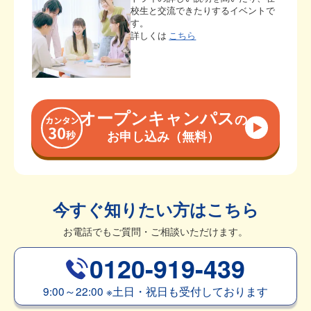
校生と交流できたりするイベントで
す。
詳しくは
こちら
オープンキャンパス
の
お申し込み（無料）
今すぐ知りたい方はこちら
お電話でもご質問・ご相談いただけます。
0120-919-439
9:00～22:00
※
土日・祝日も受付しております