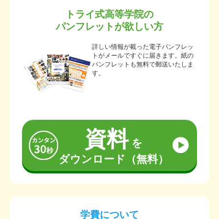
トライ式高等学院の
パンフレットが欲しい方
詳しい情報が載った電子パンフレッ
トがメールですぐに届きます。紙の
パンフレットも無料で郵送いたしま
す。
資料
を
ダウンロード（無料）
学費について