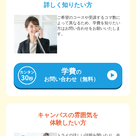
詳しく知りたい方
ご希望のコースや受講するコマ数に
よって異なるため、学費を知りたい
方はお問い合わせをお願いいたしま
す。
学費
の
お問い合わせ（無料）
キャンパスの雰囲気を
体験したい方
トライの詳しい説明を聞いたり、在