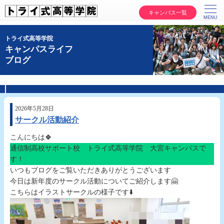
キャンパス一覧
トライ式高等学院
キャンパスライフ
ブログ
2026年5月28日
サークル活動紹介
こんにちは🍀
通信制高校サポート校 トライ式高等学院 大宮キャンパスで
す！
いつもブログをご覧いただきありがとうございます
今日は新年度のサークル活動についてご紹介します🤗
こちらはイラストサークルの様子です⬇️