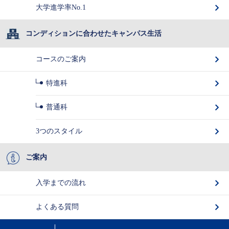
大学進学率No.1
コンディションに合わせたキャンパス生活
コースのご案内
特進科
普通科
3つのスタイル
ご案内
入学までの流れ
よくある質問