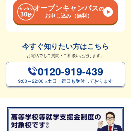
オープンキャンパス
の
お申し込み（無料）
今すぐ知りたい方はこちら
お電話でもご質問・ご相談いただけます。
0120-919-439
9:00～22:00
※
土日・祝日も受付しております