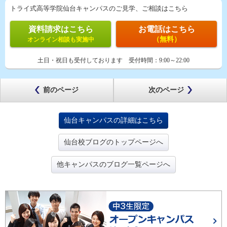
トライ式高等学院仙台キャンパスのご見学、ご相談はこちら
資料請求はこちら
お電話はこちら
（無料）
オンライン相談も実施中
土日・祝日も受付しております
受付時間：
9:00～22:00
前のページ
次のページ
仙台キャンパスの詳細はこちら
仙台校ブログのトップページへ
他キャンパスのブログ一覧ページへ