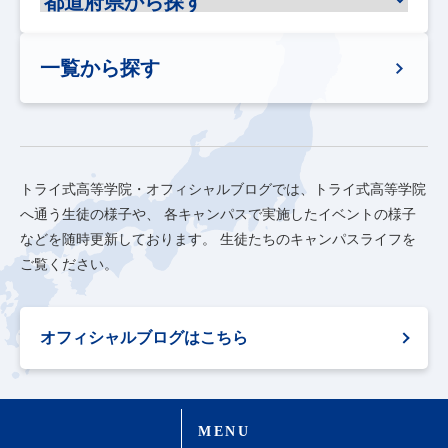
一覧から探す
トライ式高等学院・オフィシャルブログでは、トライ式高等学院
へ通う生徒の様子や、
各キャンパスで実施したイベントの様子
などを随時更新しております。
生徒たちのキャンパスライフを
ご覧ください。
オフィシャルブログはこちら
MENU