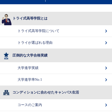
トライ式高等学院とは
トライ式高等学院について
トライが選ばれる理由
圧倒的な大学合格実績
大学進学実績
大学進学率No.1
コンディションに合わせたキャンパス生活
コースのご案内