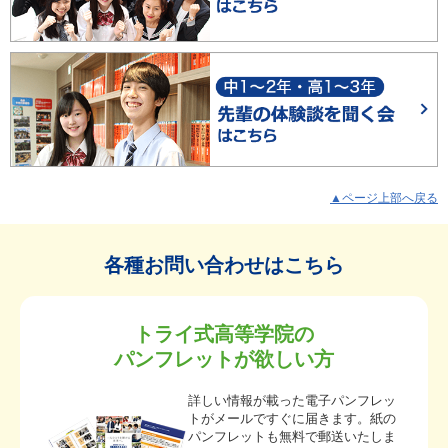
▲ページ上部へ戻る
各種お問い合わせはこちら
トライ式高等学院の
パンフレットが欲しい方
詳しい情報が載った電子パンフレッ
トがメールですぐに届きます。紙の
パンフレットも無料で郵送いたしま