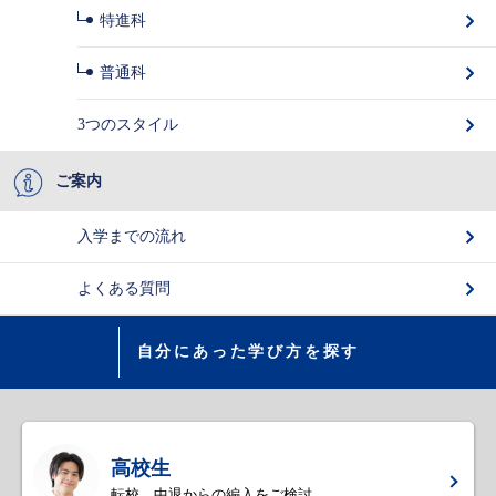
特進科
普通科
3つのスタイル
ご案内
入学までの流れ
よくある質問
自分にあった学び方を探す
高校生
転校、中退からの編入をご検討