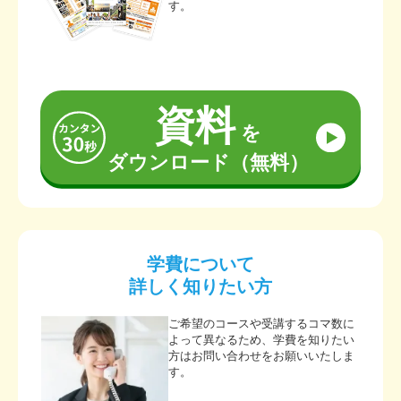
す。
資料
を
ダウンロード（無料）
学費について
詳しく知りたい方
ご希望のコースや受講するコマ数に
よって異なるため、学費を知りたい
方はお問い合わせをお願いいたしま
す。