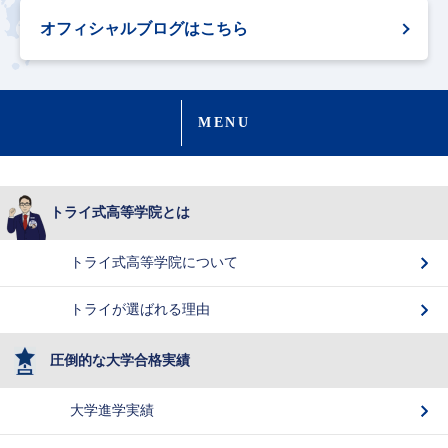
オフィシャルブログはこちら
MENU
トライ式高等学院とは
トライ式高等学院について
トライが選ばれる理由
圧倒的な大学合格実績
大学進学実績