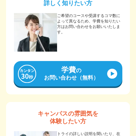
詳しく知りたい方
ご希望のコースや受講するコマ数に
よって異なるため、学費を知りたい
方はお問い合わせをお願いいたしま
す。
学費
の
お問い合わせ（無料）
キャンパスの雰囲気を
体験したい方
トライの詳しい説明を聞いたり、在