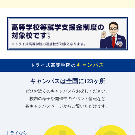
キャンパス
トライ式高等学院の
キャンパスは全国に123ヶ所
ぜひお近くのキャンパスをお探しください。
校内の様子や開催中のイベント情報など
各キャンパスページからご覧いただけます。
トライなら