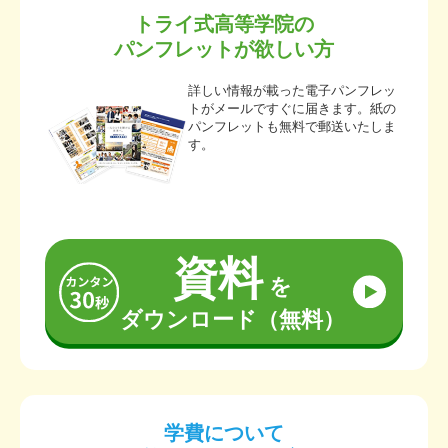
トライ式高等学院の
パンフレットが欲しい方
詳しい情報が載った電子パンフレッ
トがメールですぐに届きます。紙の
パンフレットも無料で郵送いたしま
す。
資料
を
ダウンロード（無料）
学費について