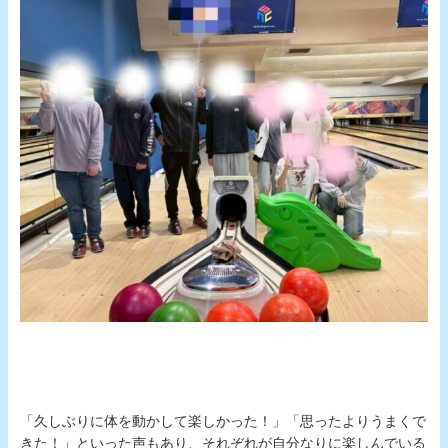
「久しぶりに体を動かして楽しかった！」「思ったよりうまくで
きた！」といった声もあり、それぞれが自分なりに楽しんでいる