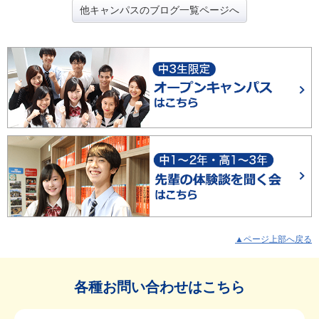
他キャンパスのブログ一覧ページへ
▲ページ上部へ戻る
各種お問い合わせはこちら