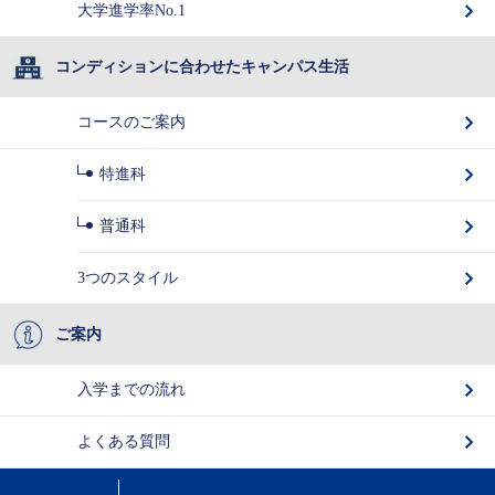
大学進学率No.1
コンディションに合わせたキャンパス生活
コースのご案内
特進科
普通科
3つのスタイル
ご案内
入学までの流れ
よくある質問