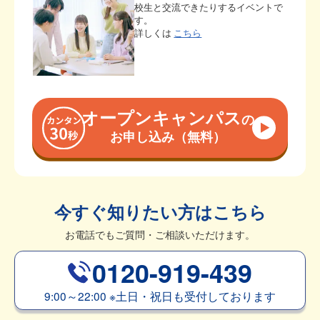
校生と交流できたりするイベントで
す。
詳しくは
こちら
オープンキャンパス
の
お申し込み（無料）
今すぐ知りたい方はこちら
お電話でもご質問・ご相談いただけます。
0120-919-439
9:00～22:00
※
土日・祝日も受付しております