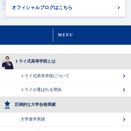
オフィシャルブログはこちら
MENU
トライ式高等学院とは
トライ式高等学院について
トライが選ばれる理由
圧倒的な大学合格実績
大学進学実績