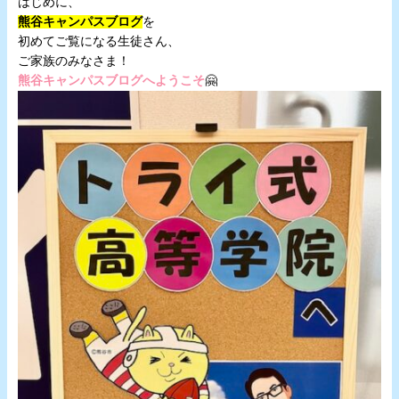
はじめに、
熊谷キャンパスブログ
を
初めてご覧になる生徒さん、
ご家族のみなさま！
熊谷キャンパスブログへようこそ
🤗