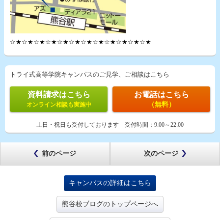
☆★☆★☆★☆★☆★☆★☆★☆★☆★☆★☆★☆★
トライ式高等学院キャンパスのご見学、ご相談はこちら
資料請求はこちら
お電話はこちら
（無料）
オンライン相談も実施中
土日・祝日も受付しております
受付時間：
9:00～22:00
前のページ
次のページ
キャンパスの詳細はこちら
熊谷校ブログのトップページへ