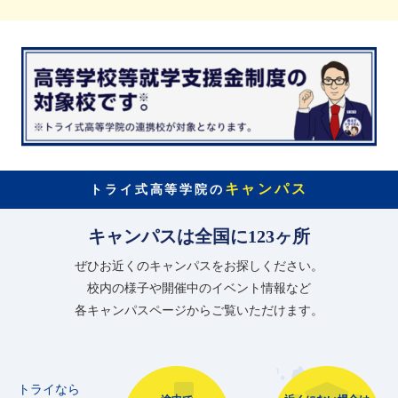
キャンパス
トライ式高等学院の
キャンパスは全国に123ヶ所
ぜひお近くのキャンパスをお探しください。
校内の様子や開催中のイベント情報など
各キャンパスページからご覧いただけます。
トライなら