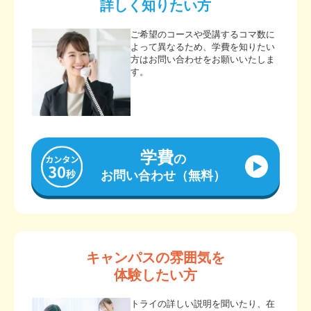
詳しく知りたい方
ご希望のコースや受講するコマ数に
よって異なるため、学費を知りたい
方はお問い合わせをお願いいたしま
す。
学費
の
お問い合わせ（無料）
キャンパスの雰囲気を
体験したい方
トライの詳しい説明を聞いたり、在