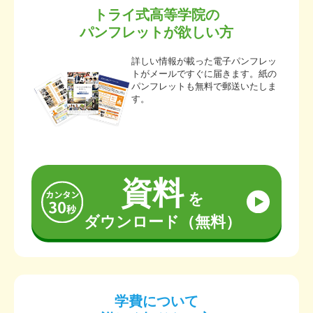
トライ式高等学院の
パンフレットが欲しい方
詳しい情報が載った電子パンフレッ
トがメールですぐに届きます。紙の
パンフレットも無料で郵送いたしま
す。
資料
を
ダウンロード（無料）
学費について