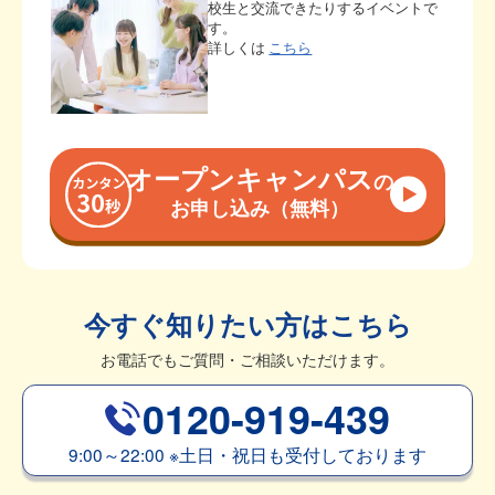
校生と交流できたりするイベントで
す。
詳しくは
こちら
オープンキャンパス
の
お申し込み（無料）
今すぐ知りたい方はこちら
お電話でもご質問・ご相談いただけます。
0120-919-439
9:00～22:00
※
土日・祝日も受付しております