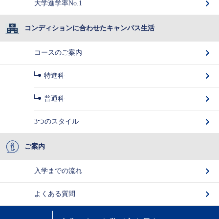
大学進学率No.1
コンディションに合わせたキャンパス生活
コースのご案内
特進科
普通科
3つのスタイル
ご案内
入学までの流れ
よくある質問