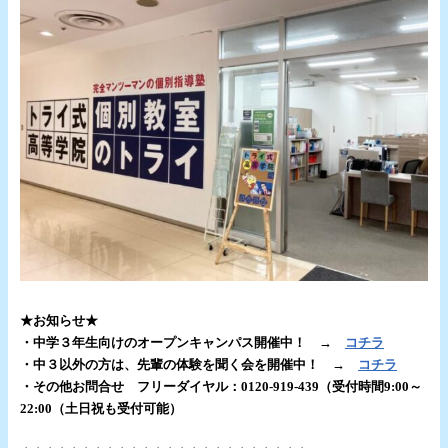
.
★お知らせ★
・中学３年生向けのオープンキャンパス開催中！ →
コチラ
・中３以外の方は、先輩の体験を聞く会を開催中！ →
コチラ
・その他お問合せ フリーダイヤル：0120-919-439（受付時間9:00～
22:00（土日祝も受付可能）
・