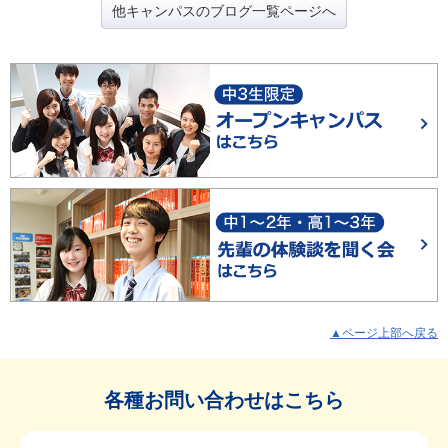
他キャンパスのブログ一覧ページへ
▲ページ上部へ戻る
各種お問い合わせはこちら