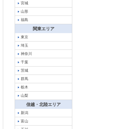
宮城
山形
福島
関東エリア
東京
埼玉
神奈川
千葉
茨城
群馬
栃木
山梨
信越・北陸エリア
新潟
富山