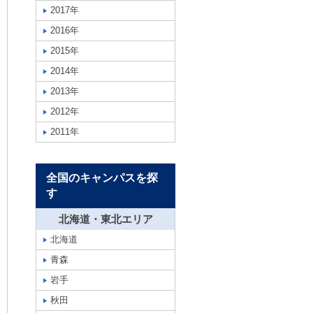
2017年
2016年
2015年
2014年
2013年
2012年
2011年
全国のキャンパスを探
す
北海道・東北エリア
北海道
青森
岩手
秋田