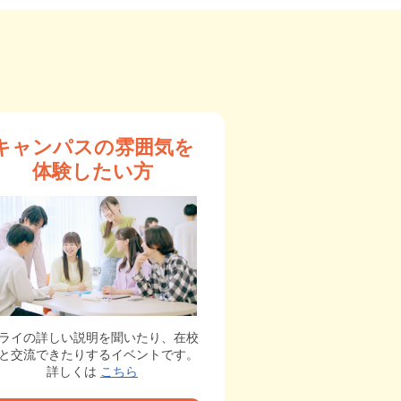
キャンパスの雰囲気を
体験したい方
ライの詳しい説明を聞いたり、在校
と交流できたりするイベントです。
詳しくは
こちら