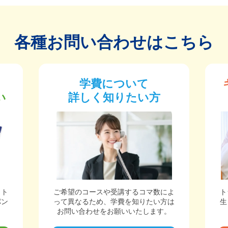
各種お問い合わせはこちら
学費について
い
詳しく知りたい方
ット
ご希望のコースや受講するコマ数によ
ト
パン
って異なるため、学費を知りたい方は
生
。
お問い合わせをお願いいたします。