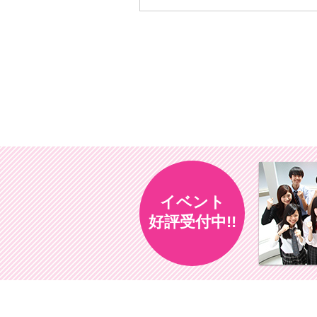
イベント
好評受付中!!