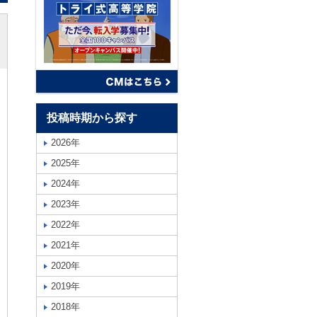
投稿時期から探す
2026年
2025年
2024年
2023年
2022年
2021年
2020年
2019年
2018年