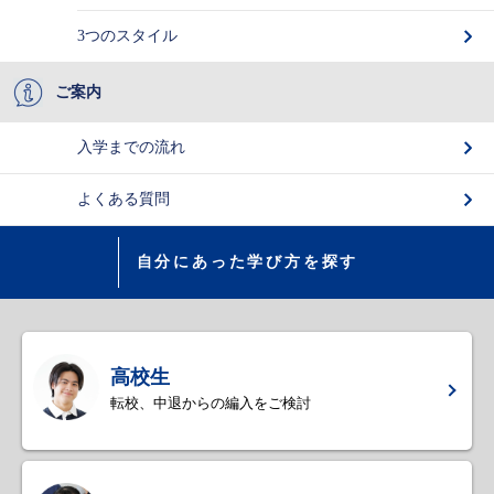
3つのスタイル
ご案内
入学までの流れ
よくある質問
自分にあった学び方を探す
高校生
転校、中退からの編入をご検討