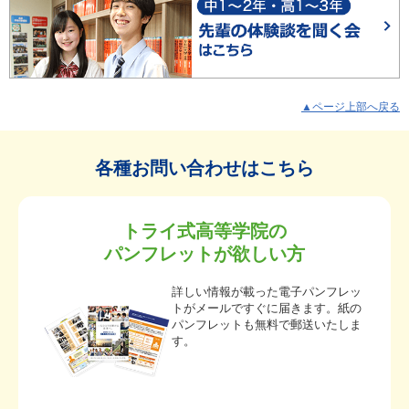
▲ページ上部へ戻る
各種お問い合わせはこちら
トライ式高等学院の
パンフレットが欲しい方
詳しい情報が載った電子パンフレッ
トがメールですぐに届きます。紙の
パンフレットも無料で郵送いたしま
す。