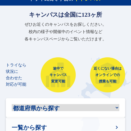
キャンパスは全国に123ヶ所
ぜひお近くのキャンパスをお探しください。
校内の様子や開催中のイベント情報など
各キャンパスページからご覧いただけます。
トライなら
途中で
近くにない場合は
状況に
キャンパス
オンラインでの
合わせた
変更可能
授業も可能
対応が可能
一覧から探す