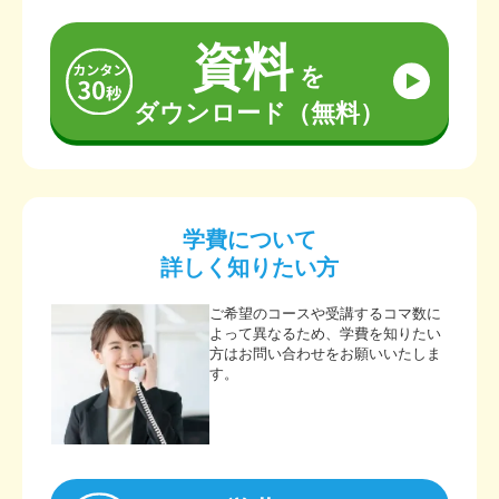
資料
を
ダウンロード（無料）
学費について
詳しく知りたい方
ご希望のコースや受講するコマ数に
よって異なるため、学費を知りたい
方はお問い合わせをお願いいたしま
す。