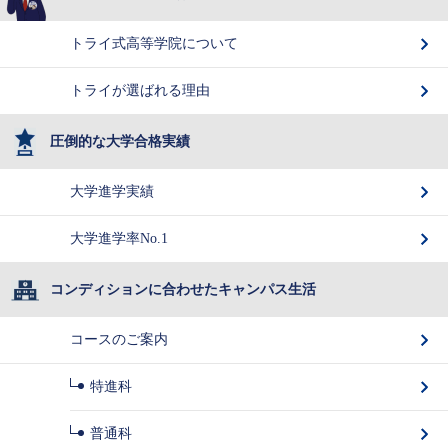
トライ式高等学院について
トライが選ばれる理由
圧倒的な大学合格実績
大学進学実績
大学進学率No.1
コンディションに合わせたキャンパス生活
コースのご案内
特進科
普通科