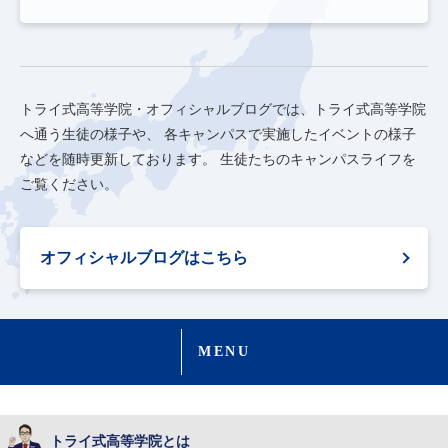
トライ式高等学院・オフィシャルブログでは、トライ式高等学院
へ通う生徒の様子や、
各キャンパスで実施したイベントの様子
などを随時更新しております。
生徒たちのキャンパスライフを
ご覧ください。
オフィシャルブログはこちら
MENU
トライ式高等学院とは