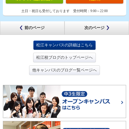
土日・祝日も受付しております
受付時間：
9:00～22:00
前のページ
次のページ
松江キャンパスの詳細はこちら
松江校ブログのトップページへ
他キャンパスのブログ一覧ページへ