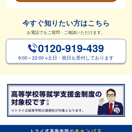
今すぐ知りたい方はこちら
お電話でもご質問・ご相談いただけます。
0120-919-439
9:00～22:00
※
土日・祝日も受付しております
キャンパス
トライ式高等学院の