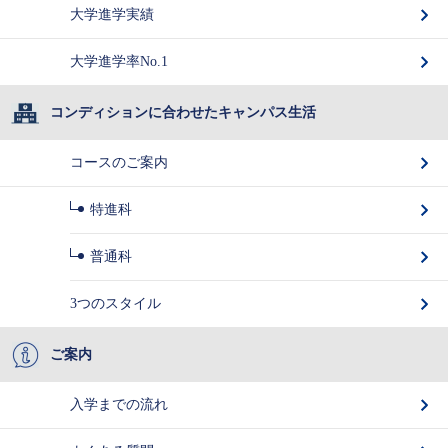
大学進学実績
大学進学率No.1
コンディションに合わせたキャンパス生活
コースのご案内
特進科
普通科
3つのスタイル
ご案内
入学までの流れ