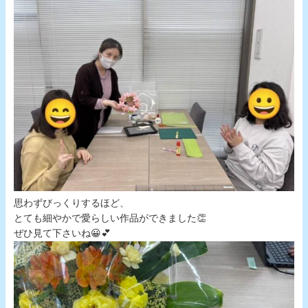
思わずびっくりするほど、
とても細やかで愛らしい作品ができました👏
ぜひ見て下さいね😀💕