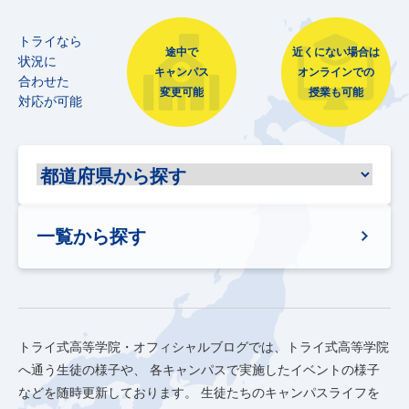
トライなら
途中で
近くにない場合は
状況に
キャンパス
オンラインでの
合わせた
変更可能
授業も可能
対応が可能
一覧から探す
トライ式高等学院・オフィシャルブログでは、トライ式高等学院
へ通う生徒の様子や、
各キャンパスで実施したイベントの様子
などを随時更新しております。
生徒たちのキャンパスライフを