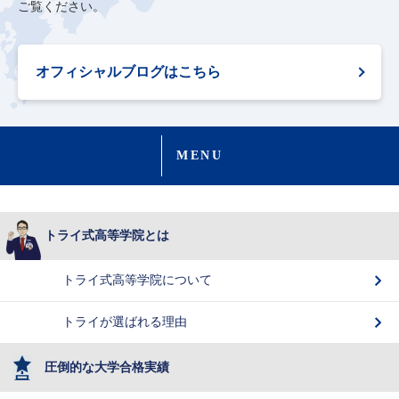
ご覧ください。
オフィシャルブログはこちら
MENU
トライ式高等学院とは
トライ式高等学院について
トライが選ばれる理由
圧倒的な大学合格実績