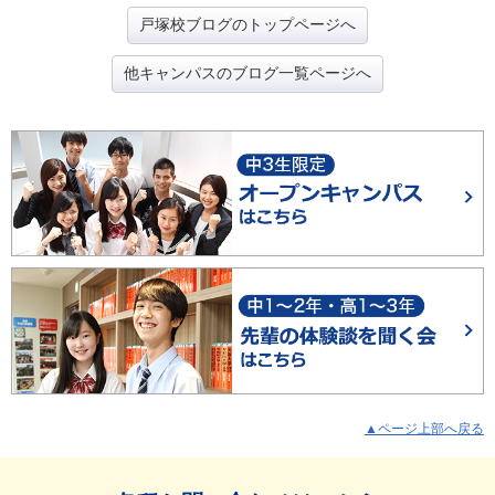
戸塚校ブログのトップページへ
他キャンパスのブログ一覧ページへ
▲ページ上部へ戻る