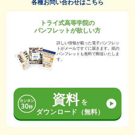
各種お問い合わせはこちら
トライ式高等学院の
パンフレットが欲しい方
詳しい情報が載った電子パンフレッ
トがメールですぐに届きます。紙の
パンフレットも無料で郵送いたしま
す。
資料
を
ダウンロード（無料）