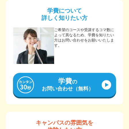
学費について
詳しく知りたい方
ご希望のコースや受講するコマ数に
よって異なるため、学費を知りたい
方はお問い合わせをお願いいたしま
す。
学費
の
お問い合わせ（無料）
キャンパスの雰囲気を