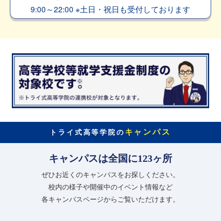
9:00～22:00
※
土日・祝日も受付しております
キャンパス
トライ式高等学院の
キャンパスは全国に123ヶ所
ぜひお近くのキャンパスをお探しください。
校内の様子や開催中のイベント情報など
各キャンパスページからご覧いただけます。