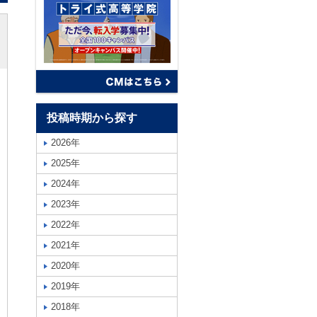
投稿時期から探す
2026年
2025年
2024年
2023年
2022年
2021年
2020年
2019年
2018年