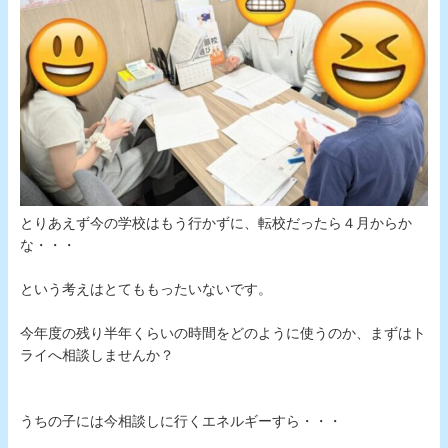
とりあえず今の学校はもう行かずに、転校だったら４月からか
な・・・
という考えはとてももったいないです。
今年度の残り半年くらいの時間をどのように使うのか、まずはト
ライへ相談しませんか？
うちの子には今相談しに行くエネルギーすら・・・