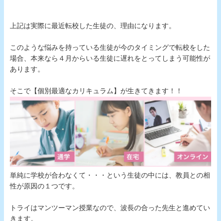
上記は実際に最近転校した生徒の、理由になります。
このような悩みを持っている生徒が今のタイミングで転校をした
場合、本来なら４月からいる生徒に遅れをとってしまう可能性が
あります。
そこで【個別最適なカリキュラム】が生きてきます！！
単純に学校が合わなくて・・・という生徒の中には、教員との相
性が原因の１つです。
トライはマンツーマン授業なので、波長の合った先生と進めてい
きます。