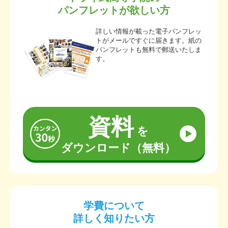
パンフレットが欲しい方
詳しい情報が載った電子パンフレッ
トがメールですぐに届きます。紙の
パンフレットも無料で郵送いたしま
す。
資料
を
ダウンロード（無料）
学費について
詳しく知りたい方