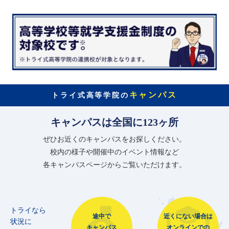
キャンパス
トライ式高等学院の
キャンパスは全国に123ヶ所
ぜひお近くのキャンパスをお探しください。
校内の様子や開催中のイベント情報など
各キャンパスページからご覧いただけます。
トライなら
途中で
近くにない場合は
状況に
キャンパス
オンラインでの