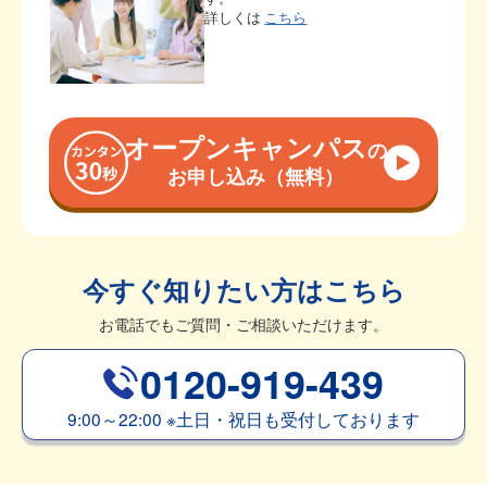
詳しくは
こちら
オープンキャンパス
の
お申し込み（無料）
今すぐ知りたい方はこちら
お電話でもご質問・ご相談いただけます。
0120-919-439
9:00～22:00
※
土日・祝日も受付しております