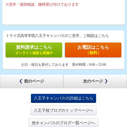
※見学・個別相談、随時受け付けております
トライ式高等学院八王子キャンパスのご見学、ご相談はこちら
資料請求はこちら
お電話はこちら
（無料）
オンライン相談も実施中
土日・祝日も受付しております
受付時間：
9:00～22:00
前のページ
次のページ
八王子キャンパスの詳細はこちら
八王子校ブログのトップページへ
他キャンパスのブログ一覧ページへ