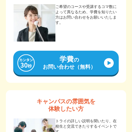
ご希望のコースや受講するコマ数に
よって異なるため、学費を知りたい
方はお問い合わせをお願いいたしま
す。
学費
の
お問い合わせ（無料）
キャンパスの雰囲気を
体験したい方
トライの詳しい説明を聞いたり、在
校生と交流できたりするイベントで
す。