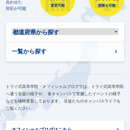
合わせた
変更可能
授業も可能
対応が可能
一覧から探す
トライ式高等学院・オフィシャルブログでは、トライ式高等学院
へ通う生徒の様子や、
各キャンパスで実施したイベントの様子
などを随時更新しております。
生徒たちのキャンパスライフを
ご覧ください。
オフィシャルブログはこちら