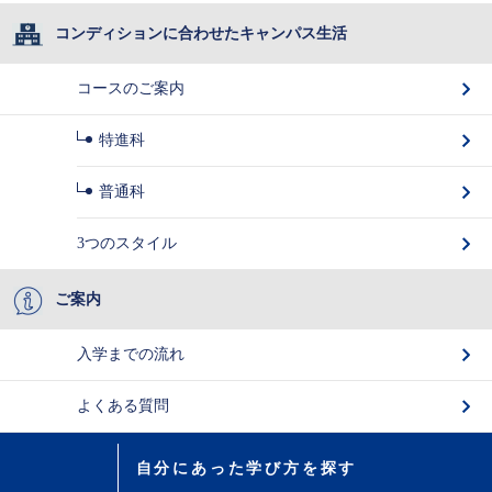
コンディションに合わせたキャンパス生活
コースのご案内
特進科
普通科
3つのスタイル
ご案内
入学までの流れ
よくある質問
自分にあった学び方を探す