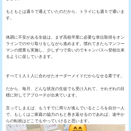
もともとは週５で通えていたのだから、トライにも週５で通いま
す。
体調に不安がある生徒は、まず高校卒業に必要な単位取得をオン
ラインでのやり取りをしながら進めます。慣れてきたらマンツー
マンの授業も実施し、少しずつで良いのでキャンパスへ登校出来
るように促していきます。
すべて１人１人に合わせたオーダーメイドだからなせる業です。
だから、毎月、どんな状況の生徒でも受け入れて、それぞれの目
標に対してアプローチが出来ています。
言ってしまえば、もうすでに周りが進んでいるところを自分一人
で、もしくはご家庭の協力のもと巻き返せるのであれば、途中か
らの転校はどこでもやっていけると思います。