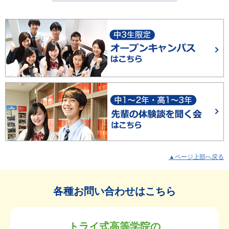
▲ページ上部へ戻る
各種お問い合わせはこちら
トライ式高等学院の