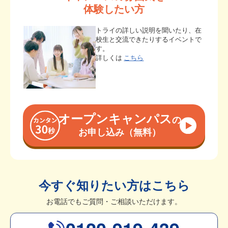
体験したい方
トライの詳しい説明を聞いたり、在
校生と交流できたりするイベントで
す。
詳しくは
こちら
オープンキャンパス
の
お申し込み（無料）
今すぐ知りたい方はこちら
お電話でもご質問・ご相談いただけます。