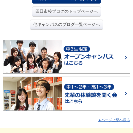
四日市校ブログのトップページへ
他キャンパスのブログ一覧ページへ
▲ページ上部へ戻る