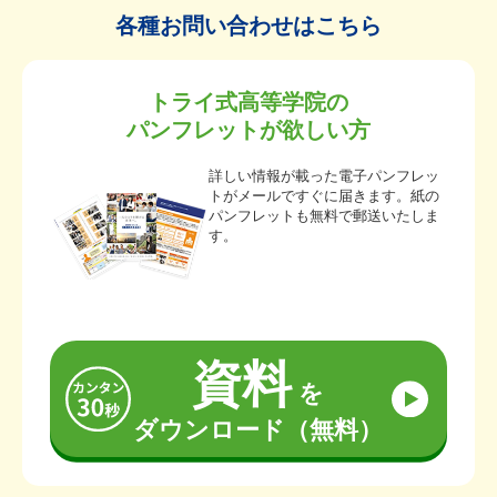
各種お問い合わせはこちら
トライ式高等学院の
パンフレットが欲しい方
詳しい情報が載った電子パンフレッ
トがメールですぐに届きます。紙の
パンフレットも無料で郵送いたしま
す。
資料
を
ダウンロード（無料）