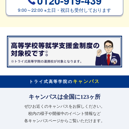
0120-919-439
9:00～22:00
※
土日・祝日も受付しております
キャンパス
トライ式高等学院の
キャンパスは全国に123ヶ所
ぜひお近くのキャンパスをお探しください。
校内の様子や開催中のイベント情報など
各キャンパスページからご覧いただけます。