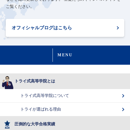
ご覧ください。
オフィシャルブログはこちら
MENU
トライ式高等学院とは
トライ式高等学院について
トライが選ばれる理由
圧倒的な大学合格実績