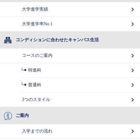
大学進学実績
大学進学率No.1
コンディションに合わせたキャンパス生活
コースのご案内
特進科
普通科
3つのスタイル
ご案内
入学までの流れ