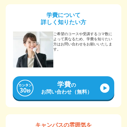
学費について
詳しく知りたい方
ご希望のコースや受講するコマ数に
よって異なるため、学費を知りたい
方はお問い合わせをお願いいたしま
す。
学費
の
お問い合わせ（無料）
キャンパスの雰囲気を