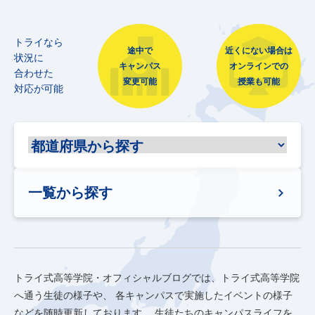
トライなら
途中で
近くにない場合は
状況に
キャンパス
オンラインでの
合わせた
変更可能
授業も可能
対応が可能
一覧から探す
トライ式高等学院・オフィシャルブログでは、トライ式高等学院
へ通う生徒の様子や、
各キャンパスで実施したイベントの様子
などを随時更新しております。
生徒たちのキャンパスライフを