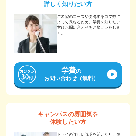
詳しく知りたい方
ご希望のコースや受講するコマ数に
よって異なるため、学費を知りたい
方はお問い合わせをお願いいたしま
す。
学費
の
お問い合わせ（無料）
キャンパスの雰囲気を
体験したい方
トライの詳しい説明を聞いたり、在