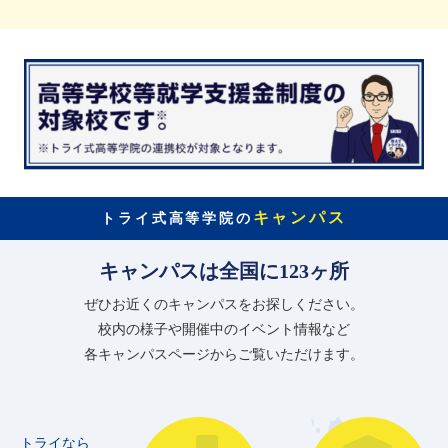
キャンパス
トライ式高等学院の
キャンパスは全国に123ヶ所
ぜひお近くのキャンパスをお探しください。
校内の様子や開催中のイベント情報など
各キャンパスページからご覧いただけます。
トライなら