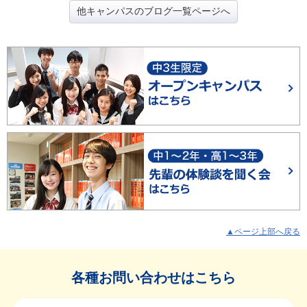
他キャンパスのブログ一覧ページへ
▲ページ上部へ戻る
各種お問い合わせはこちら