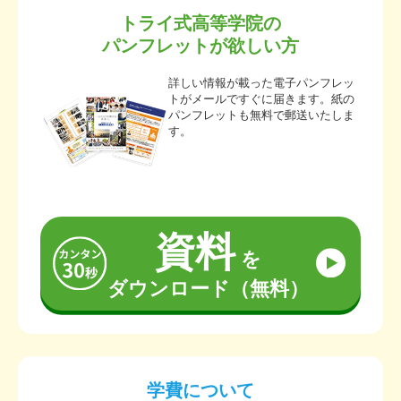
トライ式高等学院の
パンフレットが欲しい方
詳しい情報が載った電子パンフレッ
トがメールですぐに届きます。紙の
パンフレットも無料で郵送いたしま
す。
資料
を
ダウンロード（無料）
学費について