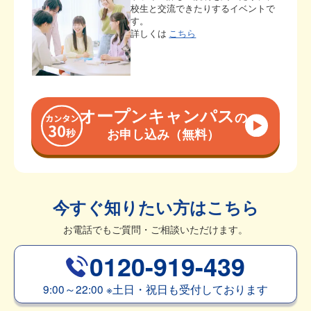
校生と交流できたりするイベントで
す。
詳しくは
こちら
オープンキャンパス
の
お申し込み（無料）
今すぐ知りたい方はこちら
お電話でもご質問・ご相談いただけます。
0120-919-439
9:00～22:00
※
土日・祝日も受付しております