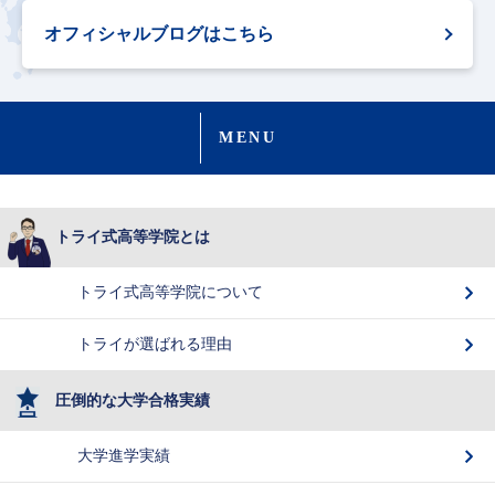
オフィシャルブログはこちら
MENU
トライ式高等学院とは
トライ式高等学院について
トライが選ばれる理由
圧倒的な大学合格実績
大学進学実績