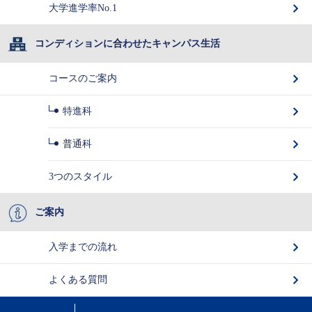
大学進学率No.1
コンディションに合わせたキャンパス生活
コースのご案内
特進科
普通科
3つのスタイル
ご案内
入学までの流れ
よくある質問