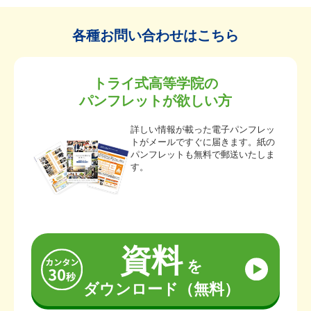
各種お問い合わせはこちら
トライ式高等学院の
パンフレットが欲しい方
詳しい情報が載った電子パンフレッ
トがメールですぐに届きます。紙の
パンフレットも無料で郵送いたしま
す。
資料
を
ダウンロード（無料）