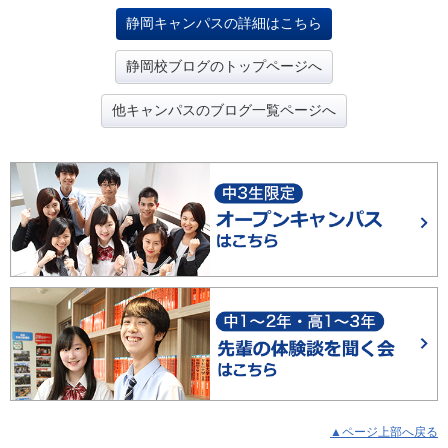
静岡キャンパスの詳細はこちら
静岡校ブログのトップページへ
他キャンパスのブログ一覧ページへ
▲ページ上部へ戻る