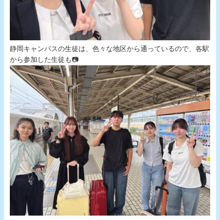
静岡キャンパスの生徒は、色々な地区から通っているので、各駅
から参加した生徒も📷