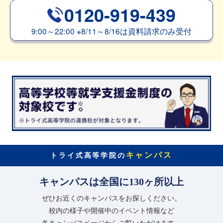
0120-919-439
9:00～22:00
※
8/11～8/16は資料請求のみ受付
キャンパス
トライ式高等学院の
キャンパスは全国に130ヶ所以上
ぜひお近くのキャンパスをお探しください。
校内の様子や開催中のイベント情報など