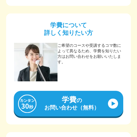
学費について
詳しく知りたい方
ご希望のコースや受講するコマ数に
よって異なるため、学費を知りたい
方はお問い合わせをお願いいたしま
す。
学費
の
お問い合わせ（無料）