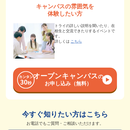
キャンパスの雰囲気を
体験したい方
トライの詳しい説明を聞いたり、在
校生と交流できたりするイベントで
す。
詳しくは
こちら
オープンキャンパス
の
お申し込み（無料）
今すぐ知りたい方はこちら
お電話でもご質問・ご相談いただけます。