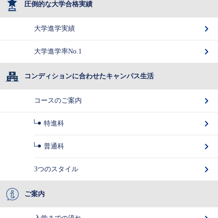
圧倒的な大学合格実績
大学進学実績
大学進学率No.1
コンディションに合わせたキャンパス生活
コースのご案内
特進科
普通科
3つのスタイル
ご案内