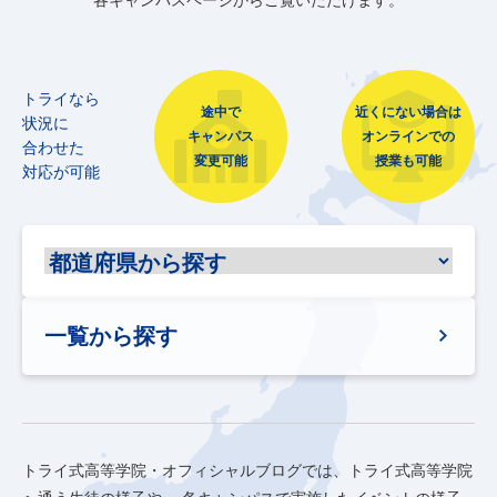
各キャンパスページからご覧いただけます。
トライなら
途中で
近くにない場合は
状況に
キャンパス
オンラインでの
合わせた
変更可能
授業も可能
対応が可能
一覧から探す
トライ式高等学院・オフィシャルブログでは、トライ式高等学院