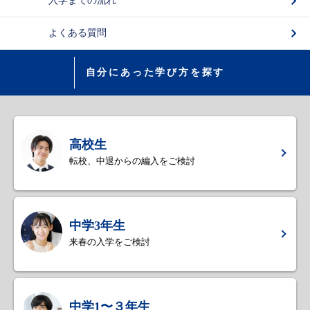
入学までの流れ
よくある質問
自分にあった学び方を探す
高校生
転校、中退からの編入をご検討
中学3年生
来春の入学をご検討
中学1〜３年生