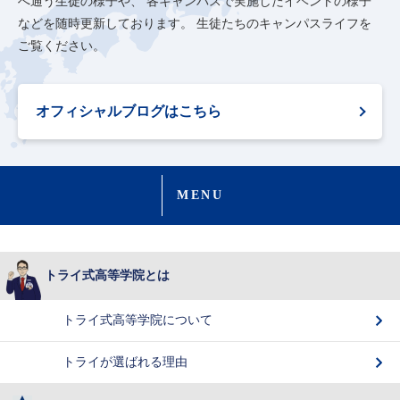
へ通う生徒の様子や、
各キャンパスで実施したイベントの様子
などを随時更新しております。
生徒たちのキャンパスライフを
ご覧ください。
オフィシャルブログはこちら
MENU
トライ式高等学院とは
トライ式高等学院について
トライが選ばれる理由